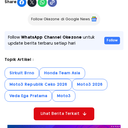
Share
Follow Okezone di Google News
Follow
WhatsApp Channel Okezone
untuk
Follow
update berita terbaru setiap hari
Topik Artikel :
Sirkuit Brno
Honda Team Asia
Moto3 Republik Ceko 2026
Moto3 2026
Veda Ega Pratama
Moto3
Lihat Berita Terkait