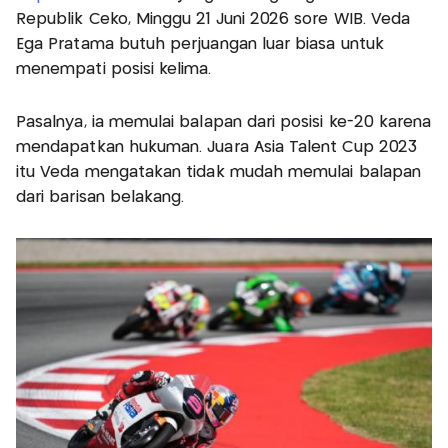
Republik Ceko, Minggu 21 Juni 2026 sore WIB. Veda
Ega Pratama butuh perjuangan luar biasa untuk
menempati posisi kelima.
Pasalnya, ia memulai balapan dari posisi ke-20 karena
mendapatkan hukuman. Juara Asia Talent Cup 2023
itu Veda mengatakan tidak mudah memulai balapan
dari barisan belakang.