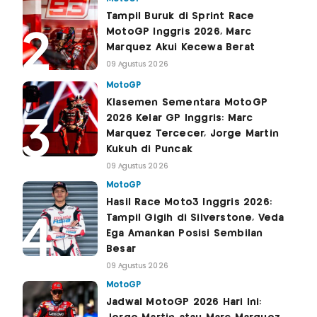
Tampil Buruk di Sprint Race
MotoGP Inggris 2026, Marc
Marquez Akui Kecewa Berat
09 Agustus 2026
MotoGP
Klasemen Sementara MotoGP
2026 Kelar GP Inggris: Marc
Marquez Tercecer, Jorge Martin
Kukuh di Puncak
09 Agustus 2026
MotoGP
Hasil Race Moto3 Inggris 2026:
Tampil Gigih di Silverstone, Veda
Ega Amankan Posisi Sembilan
Besar
09 Agustus 2026
MotoGP
Jadwal MotoGP 2026 Hari Ini: