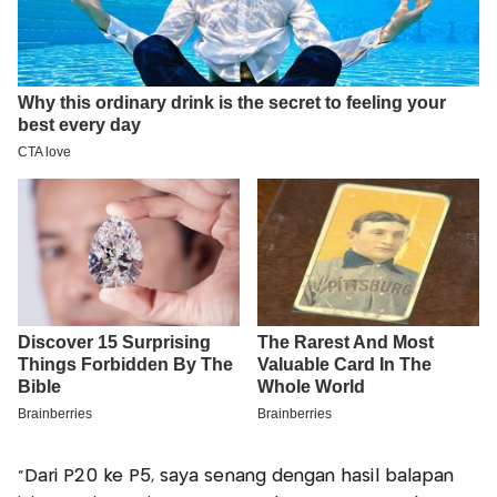
"Dari P20 ke P5, saya senang dengan hasil balapan