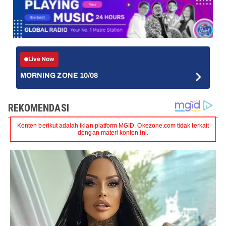
Live Now
MORNING ZONE 10/08