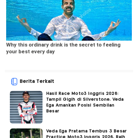
Berita Terkait
Hasil Race Moto3 Inggris 2026:
Tampil Gigih di Silverstone, Veda
Ega Amankan Posisi Sembilan
Besar
Veda Ega Pratama Tembus 3 Besar
Practice Moto3 Inggris 2026, Raih