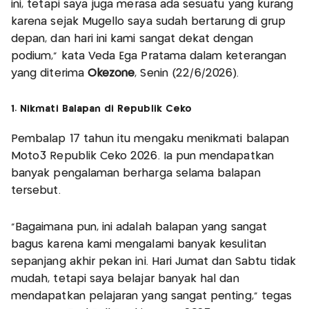
ini, tetapi saya juga merasa ada sesuatu yang kurang
karena sejak Mugello saya sudah bertarung di grup
depan, dan hari ini kami sangat dekat dengan
podium," kata Veda Ega Pratama dalam keterangan
yang diterima
Okezone
, Senin (22/6/2026).
1. Nikmati Balapan di Republik Ceko
Pembalap 17 tahun itu mengaku menikmati balapan
Moto3 Republik Ceko 2026. Ia pun mendapatkan
banyak pengalaman berharga selama balapan
tersebut.
"Bagaimana pun, ini adalah balapan yang sangat
bagus karena kami mengalami banyak kesulitan
sepanjang akhir pekan ini. Hari Jumat dan Sabtu tidak
mudah, tetapi saya belajar banyak hal dan
mendapatkan pelajaran yang sangat penting,” tegas