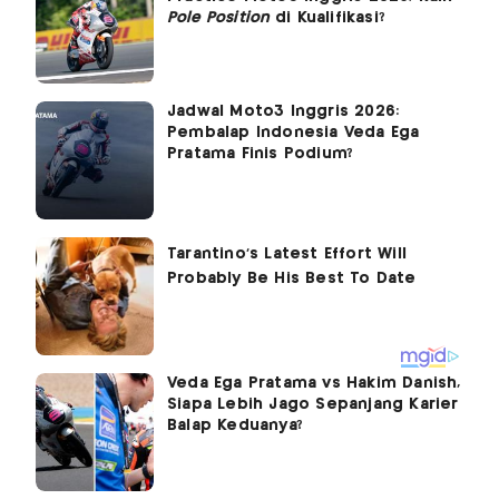
Pole Position
di Kualifikasi?
Jadwal Moto3 Inggris 2026:
Pembalap Indonesia Veda Ega
Pratama Finis Podium?
Veda Ega Pratama vs Hakim Danish,
Siapa Lebih Jago Sepanjang Karier
Balap Keduanya?