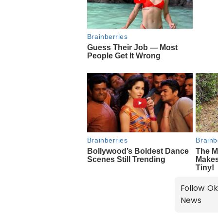
Follow Ok
News