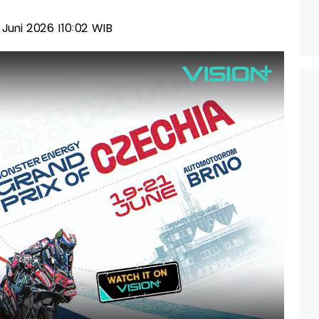
8 Juni 2026 |10:02 WIB