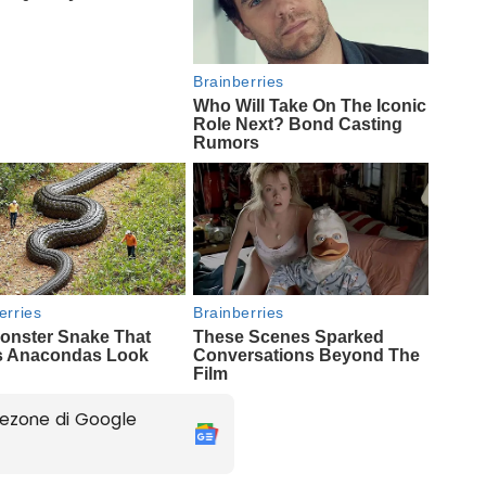
ezone di Google