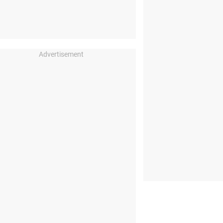
Advertisement