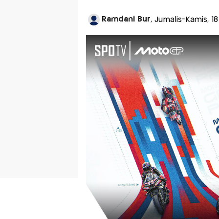
Ramdani Bur
, Jurnalis-Kamis, 1