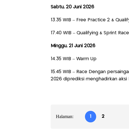
Sabtu, 20 Juni 2026
13.35 WIB – Free Practice 2 & Qualif
17.40 WIB – Qualifying & Sprint Race
Minggu, 21 Juni 2026
14.35 WIB – Warm Up
15.45 WIB – Race Dengan persaing
2026 diprediksi menghadirkan aksi 
Halaman:
1
2