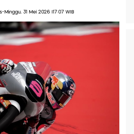
lis-Minggu, 31 Mei 2026 |17:07 WIB