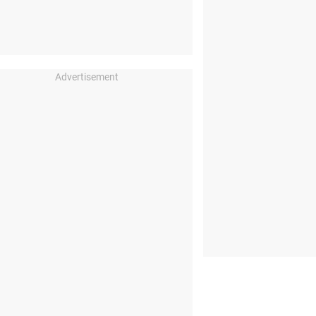
Advertisement