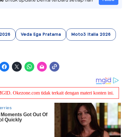
2026
Veda Ega Pratama
Moto3 Italia 2026