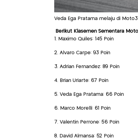
Veda Ega Pratama melaju di Moto3 
Berikut Klasemen Sementara Moto3 
1. Maximo Quiles: 145 Poin
2. Alvaro Carpe: 93 Poin
3. Adrian Fernandez: 89 Poin
4. Brian Uriarte: 67 Poin
5. Veda Ega Pratama: 66 Poin
6. Marco Morelli: 61 Poin
7. Valentin Perrone: 56 Poin
8. David Almansa: 52 Poin