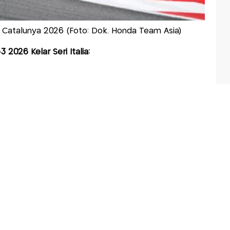
Catalunya 2026 (Foto: Dok. Honda Team Asia)
2026 Kelar Seri Italia: