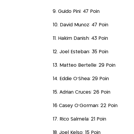
9. Guido Pini: 47 Poin
10. David Munoz: 47 Poin
11. Hakim Danish: 43 Poin
12. Joel Esteban: 35 Poin
13. Matteo Bertelle: 29 Poin
14. Eddie O’Shea: 29 Poin
15. Adrian Cruces: 26 Poin
16 Casey O’Gorman: 22 Poin
17. Rico Salmela: 21 Poin
18. Joel Kelso: 15 Poin