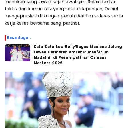
menekan sang lawan sejak awal gim. Selain faktor
taktis dan komunikasi yang solid di lapangan, Daniel
mengapresiasi dukungan penuh dari tim selaras serta
kerja keras bersama sang partner.
Baca Juga :
Kata-Kata Leo Rolly/Bagas Maulana Jelang
Lawan Hariharan Amsakarunan/Arjun
Madathil di Perempatfinal Orleans
Masters 2026