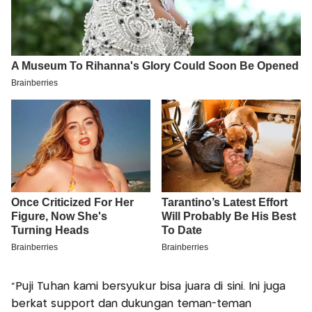
"Puji Tuhan kami bersyukur bisa juara di sini. Ini juga
berkat support dan dukungan teman-teman