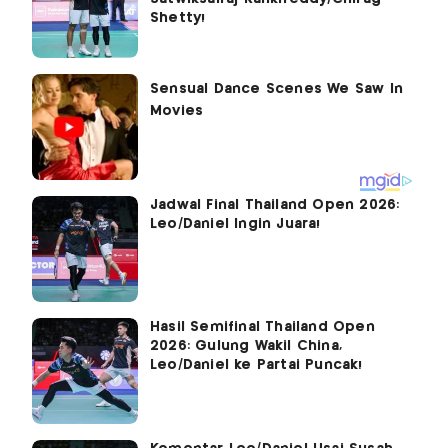
Shetty!
Jadwal Final Thailand Open 2026:
Leo/Daniel Ingin Juara!
Hasil Semifinal Thailand Open
2026: Gulung Wakil China,
Leo/Daniel ke Partai Puncak!