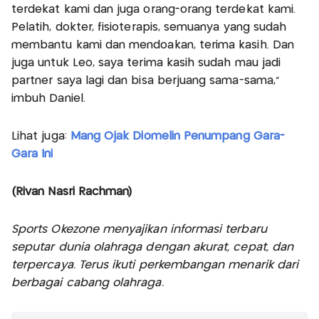
terdekat kami dan juga orang-orang terdekat kami.
Pelatih, dokter, fisioterapis, semuanya yang sudah
membantu kami dan mendoakan, terima kasih. Dan
juga untuk Leo, saya terima kasih sudah mau jadi
partner saya lagi dan bisa berjuang sama-sama,"
imbuh Daniel.
Lihat juga:
Mang Ojak Diomelin Penumpang Gara-
Gara Ini
(Rivan Nasri Rachman)
Sports Okezone menyajikan informasi terbaru
seputar dunia olahraga dengan akurat, cepat, dan
terpercaya. Terus ikuti perkembangan menarik dari
berbagai cabang olahraga.