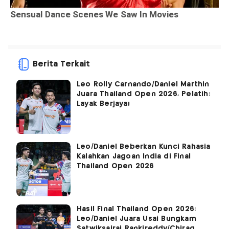
Berita Terkait
Leo Rolly Carnando/Daniel Marthin
Juara Thailand Open 2026, Pelatih:
Layak Berjaya!
Leo/Daniel Beberkan Kunci Rahasia
Kalahkan Jagoan India di Final
Thailand Open 2026
Hasil Final Thailand Open 2026:
Leo/Daniel Juara Usai Bungkam
Satwiksairaj Rankireddy/Chirag