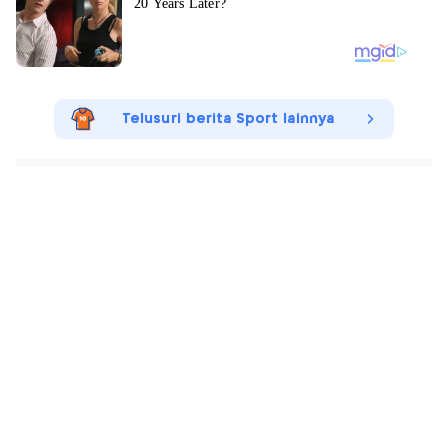
Telusuri berita Sport lainnya