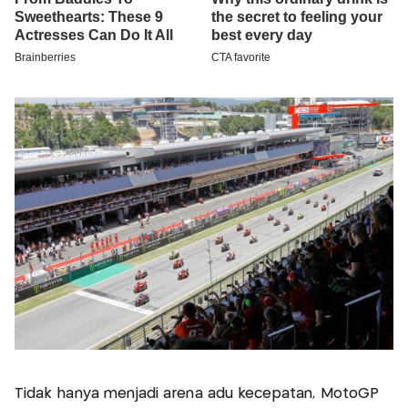
Tidak hanya menjadi arena adu kecepatan, MotoGP