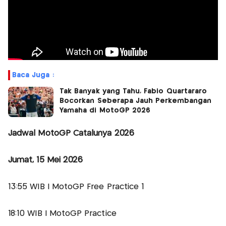
Baca Juga :
Tak Banyak yang Tahu, Fabio Quartararo
Bocorkan Seberapa Jauh Perkembangan
Yamaha di MotoGP 2026
Jadwal MotoGP Catalunya 2026
Jumat, 15 Mei 2026
13:55 WIB | MotoGP Free Practice 1
18:10 WIB | MotoGP Practice