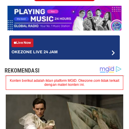
Live Now
OKEZONE LIVE 24 JAM