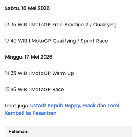
Sabtu, 16 Mei 2026
13:35 WIB | MotoGP Free Practice 2 / Qualifying
17:40 WIB | MotoGP Qualifying / Sprint Race
Minggu, 17 Mei 2026
14:35 WIB | MotoGP Warm Up
15:45 WIB | MotoGP Race
Lihat juga:
Ustadz Sepuh Happy, Faank dan Tomi
Kembali ke Pesantren
Halaman: