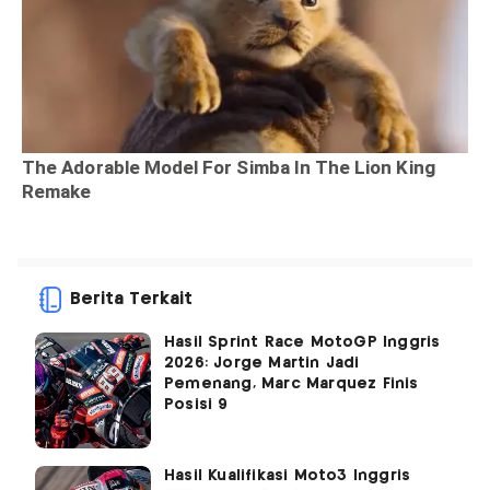
Berita Terkait
Hasil Sprint Race MotoGP Inggris
2026: Jorge Martin Jadi
Pemenang, Marc Marquez Finis
Posisi 9
Hasil Kualifikasi Moto3 Inggris