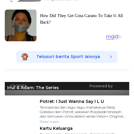
Telusuri berita Sport lainnya