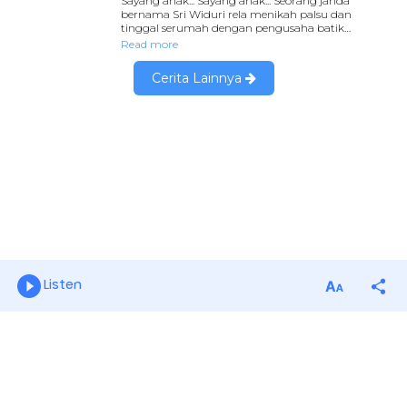
Listen