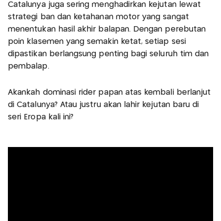
Catalunya juga sering menghadirkan kejutan lewat
strategi ban dan ketahanan motor yang sangat
menentukan hasil akhir balapan. Dengan perebutan
poin klasemen yang semakin ketat, setiap sesi
dipastikan berlangsung penting bagi seluruh tim dan
pembalap.
Akankah dominasi rider papan atas kembali berlanjut
di Catalunya? Atau justru akan lahir kejutan baru di
seri Eropa kali ini?