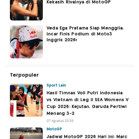
Kekasih Rivalnya di MotoGP
Veda Ega Pratama Siap Menggila,
Incar Finis Podium di Moto3
Inggris 2026!
Terpopuler
Sport Lain
Hasil Timnas Voli Putri Indonesia
vs Vietnam di Leg II SEA Womens V
Cup 2026: Kejutan, Garuda Pertiwi
Menang 3-2
07 Agustus 2026
MotoGP
Jadwal MotoGP 2026 Hari Ini: Marc