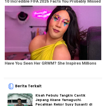
Berita Terkait
Kisah Pebulu Tangkis Cantik
Jepang Akane Yamaguchi,
Pecahkan Rekor Susy Susanti di