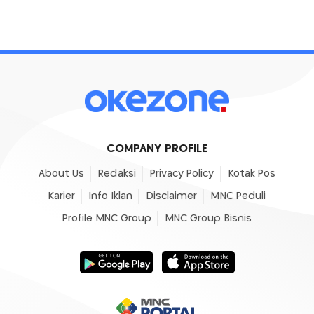
COMPANY PROFILE
About Us
Redaksi
Privacy Policy
Kotak Pos
Karier
Info Iklan
Disclaimer
MNC Peduli
Profile MNC Group
MNC Group Bisnis