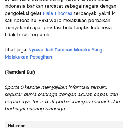
Indonesia bahkan tercatat sebagai negara dengan
pengoleksi gelar
Piala Thomas
terbanyak, yakni 14
kali. Karena itu, PBSI wajib melakukan perbaikan
menyeluruh agar prestasi bulu tangkis Indonesia
tidak terus terpuruk.
Lihat juga:
Nyawa Jadi Taruhan Mereka Yang
Melakukan Pesugihan
(Ramdani Bur)
Sports Okezone menyajikan informasi terbaru
seputar dunia olahraga dengan akurat, cepat, dan
terpercaya. Terus ikuti perkembangan menarik dari
berbagai cabang olahraga.
Halaman: