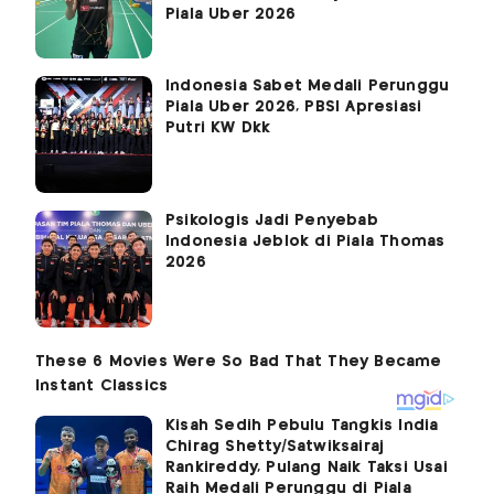
Piala Uber 2026
Indonesia Sabet Medali Perunggu
Piala Uber 2026, PBSI Apresiasi
Putri KW Dkk
Psikologis Jadi Penyebab
Indonesia Jeblok di Piala Thomas
2026
Kisah Sedih Pebulu Tangkis India
Chirag Shetty/Satwiksairaj
Rankireddy, Pulang Naik Taksi Usai
Raih Medali Perunggu di Piala