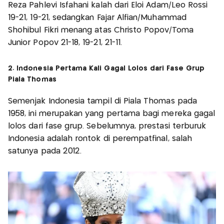
Reza Pahlevi Isfahani kalah dari Eloi Adam/Leo Rossi
19-21, 19-21, sedangkan Fajar Alfian/Muhammad
Shohibul Fikri menang atas Christo Popov/Toma
Junior Popov 21-18, 19-21, 21-11.
2. Indonesia Pertama Kali Gagal Lolos dari Fase Grup
Piala Thomas
Semenjak Indonesia tampil di Piala Thomas pada
1958, ini merupakan yang pertama bagi mereka gagal
lolos dari fase grup. Sebelumnya, prestasi terburuk
Indonesia adalah rontok di perempatfinal, salah
satunya pada 2012.