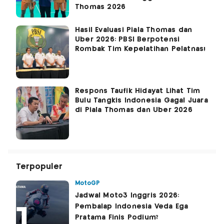
Thomas 2026
Hasil Evaluasi Piala Thomas dan
Uber 2026: PBSI Berpotensi
Rombak Tim Kepelatihan Pelatnas!
Respons Taufik Hidayat Lihat Tim
Bulu Tangkis Indonesia Gagal Juara
di Piala Thomas dan Uber 2026
Terpopuler
MotoGP
Jadwal Moto3 Inggris 2026:
Pembalap Indonesia Veda Ega
Pratama Finis Podium?