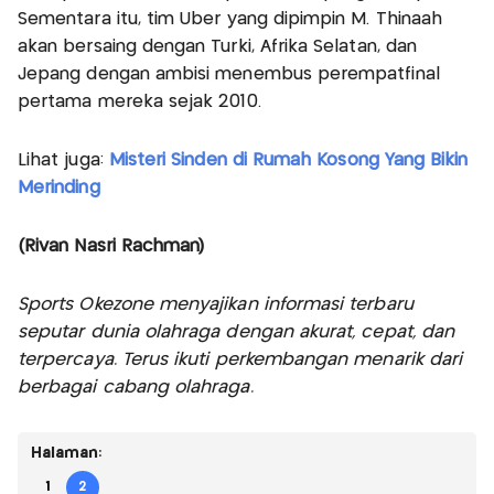
Sementara itu, tim Uber yang dipimpin M. Thinaah
akan bersaing dengan Turki, Afrika Selatan, dan
Jepang dengan ambisi menembus perempatfinal
pertama mereka sejak 2010.
Lihat juga:
Misteri Sinden di Rumah Kosong Yang Bikin
Merinding
(Rivan Nasri Rachman)
Sports Okezone menyajikan informasi terbaru
seputar dunia olahraga dengan akurat, cepat, dan
terpercaya. Terus ikuti perkembangan menarik dari
berbagai cabang olahraga.
Halaman:
1
2