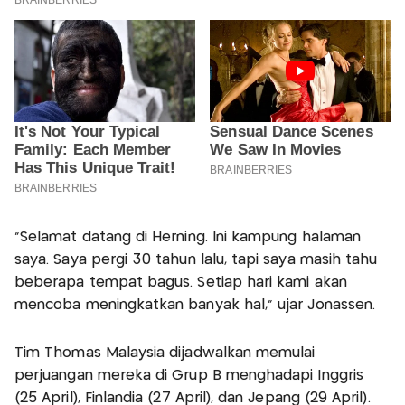
"Selamat datang di Herning. Ini kampung halaman
saya. Saya pergi 30 tahun lalu, tapi saya masih tahu
beberapa tempat bagus. Setiap hari kami akan
mencoba meningkatkan banyak hal," ujar Jonassen.
Tim Thomas Malaysia dijadwalkan memulai
perjuangan mereka di Grup B menghadapi Inggris
(25 April), Finlandia (27 April), dan Jepang (29 April).