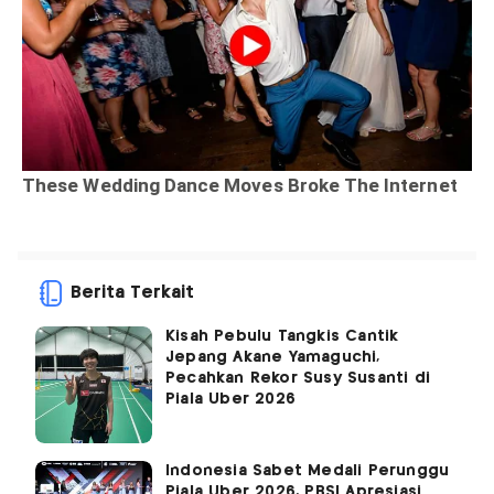
Berita Terkait
Kisah Pebulu Tangkis Cantik
Jepang Akane Yamaguchi,
Pecahkan Rekor Susy Susanti di
Piala Uber 2026
Indonesia Sabet Medali Perunggu
Piala Uber 2026, PBSI Apresiasi