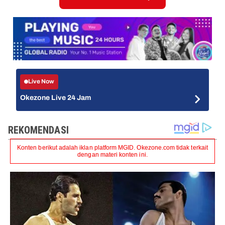
Live Now
Okezone Live 24 Jam