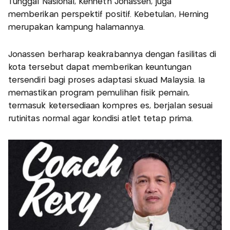
Tunggal Nasional, Kenneth Jonassen, juga
memberikan perspektif positif. Kebetulan, Herning
merupakan kampung halamannya.
Jonassen berharap keakrabannya dengan fasilitas di
kota tersebut dapat memberikan keuntungan
tersendiri bagi proses adaptasi skuad Malaysia. Ia
memastikan program pemulihan fisik pemain,
termasuk ketersediaan kompres es, berjalan sesuai
rutinitas normal agar kondisi atlet tetap prima.