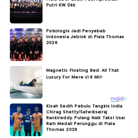
Putri KW Dkk
Psikologis Jadi Penyebab
Indonesia Jeblok di Piala Thomas
2026
Kisah Sedih Pebulu Tangkis India
Chirag Shetty/Satwiksairaj
Rankireddy, Pulang Naik Taksi Usai
Raih Medali Perunggu di Piala
Thomas 2026