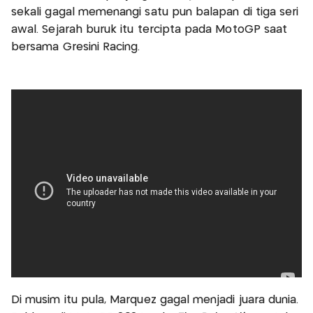
sekali gagal memenangi satu pun balapan di tiga seri
awal. Sejarah buruk itu tercipta pada MotoGP saat
bersama Gresini Racing.
Di musim itu pula, Marquez gagal menjadi juara dunia.