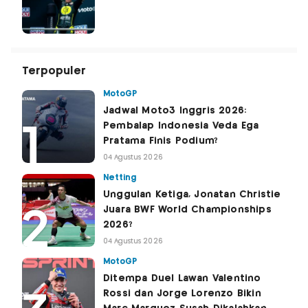
Terpopuler
MotoGP
Jadwal Moto3 Inggris 2026:
Pembalap Indonesia Veda Ega
Pratama Finis Podium?
04 Agustus 2026
Netting
Unggulan Ketiga, Jonatan Christie
Juara BWF World Championships
2026?
04 Agustus 2026
MotoGP
Ditempa Duel Lawan Valentino
Rossi dan Jorge Lorenzo Bikin