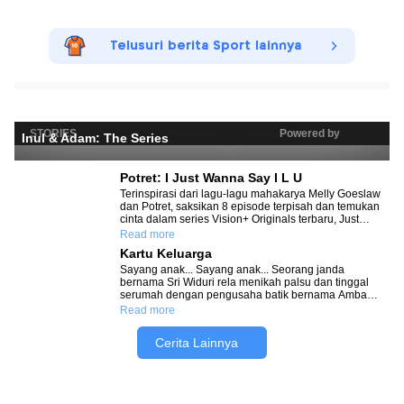
Telusuri berita Sport lainnya