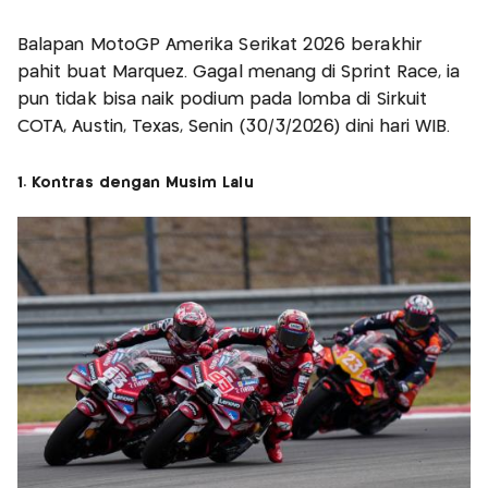
Balapan MotoGP Amerika Serikat 2026 berakhir
pahit buat Marquez. Gagal menang di Sprint Race, ia
pun tidak bisa naik podium pada lomba di Sirkuit
COTA, Austin, Texas, Senin (30/3/2026) dini hari WIB.
1. Kontras dengan Musim Lalu