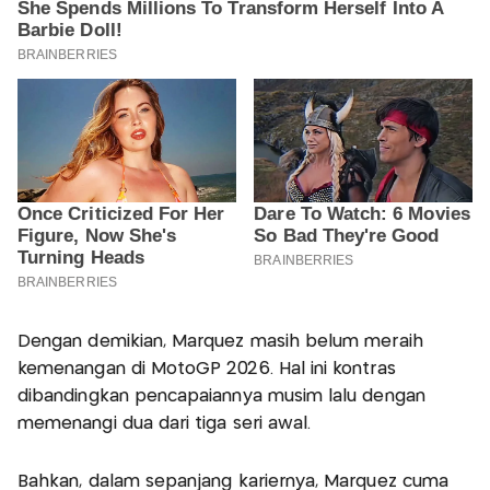
Dengan demikian, Marquez masih belum meraih
kemenangan di MotoGP 2026. Hal ini kontras
dibandingkan pencapaiannya musim lalu dengan
memenangi dua dari tiga seri awal.
Bahkan, dalam sepanjang kariernya, Marquez cuma