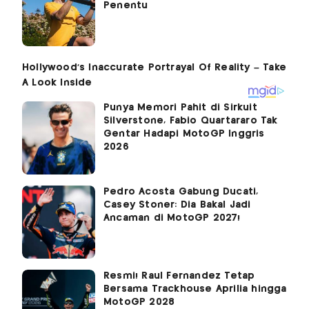
Penentu
Punya Memori Pahit di Sirkuit
Silverstone, Fabio Quartararo Tak
Gentar Hadapi MotoGP Inggris
2026
Pedro Acosta Gabung Ducati,
Casey Stoner: Dia Bakal Jadi
Ancaman di MotoGP 2027!
Resmi! Raul Fernandez Tetap
Bersama Trackhouse Aprilia hingga
MotoGP 2028