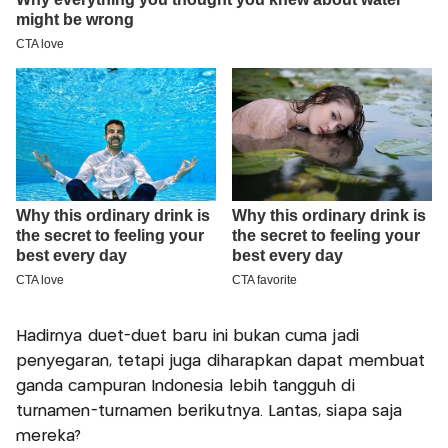
Hadirnya duet-duet baru ini bukan cuma jadi
penyegaran, tetapi juga diharapkan dapat membuat
ganda campuran Indonesia lebih tangguh di
turnamen-turnamen berikutnya. Lantas, siapa saja
mereka?