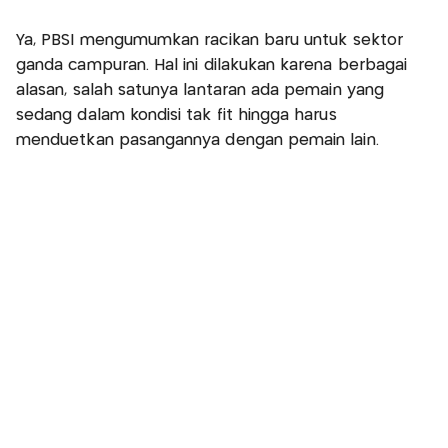
Ya, PBSI mengumumkan racikan baru untuk sektor
ganda campuran. Hal ini dilakukan karena berbagai
alasan, salah satunya lantaran ada pemain yang
sedang dalam kondisi tak fit hingga harus
menduetkan pasangannya dengan pemain lain.