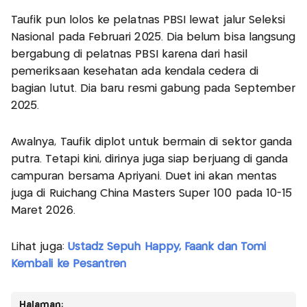
Taufik pun lolos ke pelatnas PBSI lewat jalur Seleksi
Nasional pada Februari 2025. Dia belum bisa langsung
bergabung di pelatnas PBSI karena dari hasil
pemeriksaan kesehatan ada kendala cedera di
bagian lutut. Dia baru resmi gabung pada September
2025.
Awalnya, Taufik diplot untuk bermain di sektor ganda
putra. Tetapi kini, dirinya juga siap berjuang di ganda
campuran bersama Apriyani. Duet ini akan mentas
juga di Ruichang China Masters Super 100 pada 10-15
Maret 2026.
Lihat juga:
Ustadz Sepuh Happy, Faank dan Tomi
Kembali ke Pesantren
Halaman: