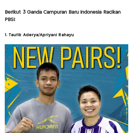
Berikut 3 Ganda Campuran Baru Indonesia Racikan
PBSI:
1. Taufik Aderya/Apriyani Rahayu