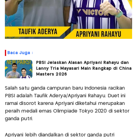
Baca Juga :
PBSI Jelaskan Alasan Apriyani Rahayu dan
Lanny Tria Mayasari Main Rangkap di China
Masters 2026
Salah satu ganda campuran baru Indonesia racikan
PBSI adalah Taufik Aderya/Apriyani Rahayu. Duet ini
ramai disorot karena Apriyani diketahui merupakan
peraih medali emas Olimpiade Tokyo 2020 di sektor
ganda putri.
Apriyani lebih diandalkan di sektor ganda putri