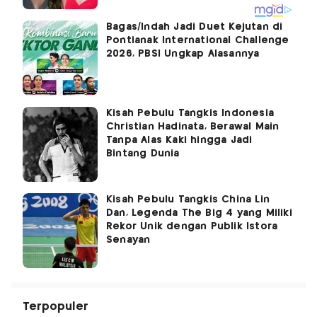
Bagas/Indah Jadi Duet Kejutan di
Pontianak International Challenge
2026, PBSI Ungkap Alasannya
Kisah Pebulu Tangkis Indonesia
Christian Hadinata, Berawal Main
Tanpa Alas Kaki hingga Jadi
Bintang Dunia
Kisah Pebulu Tangkis China Lin
Dan, Legenda The Big 4 yang Miliki
Rekor Unik dengan Publik Istora
Senayan
Terpopuler