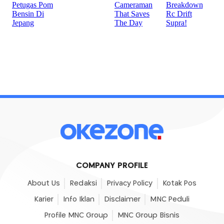
COMPANY PROFILE
About Us
Redaksi
Privacy Policy
Kotak Pos
Karier
Info Iklan
Disclaimer
MNC Peduli
Profile MNC Group
MNC Group Bisnis