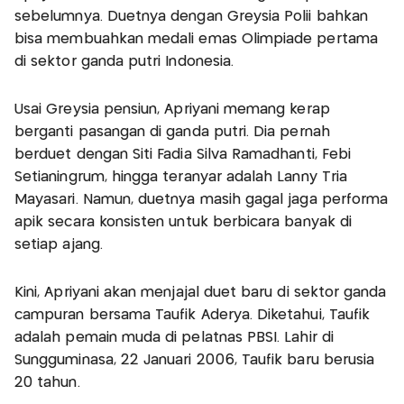
sebelumnya. Duetnya dengan Greysia Polii bahkan
bisa membuahkan medali emas Olimpiade pertama
di sektor ganda putri Indonesia.
Usai Greysia pensiun, Apriyani memang kerap
berganti pasangan di ganda putri. Dia pernah
berduet dengan Siti Fadia Silva Ramadhanti, Febi
Setianingrum, hingga teranyar adalah Lanny Tria
Mayasari. Namun, duetnya masih gagal jaga performa
apik secara konsisten untuk berbicara banyak di
setiap ajang.
Kini, Apriyani akan menjajal duet baru di sektor ganda
campuran bersama Taufik Aderya. Diketahui, Taufik
adalah pemain muda di pelatnas PBSI. Lahir di
Sungguminasa, 22 Januari 2006, Taufik baru berusia
20 tahun.