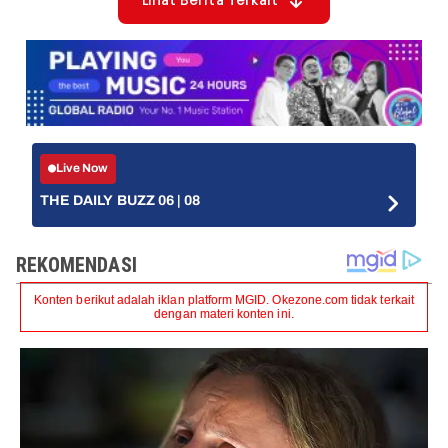
Lihat Berita Terkait
Live Now
THE DAILY BUZZ 06 | 08