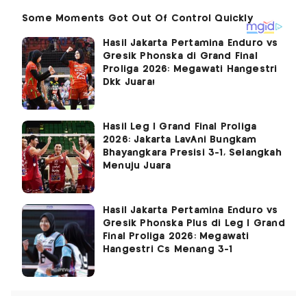
Hasil Jakarta Pertamina Enduro vs
Gresik Phonska di Grand Final
Proliga 2026: Megawati Hangestri
Dkk Juara!
Hasil Leg I Grand Final Proliga
2026: Jakarta LavAni Bungkam
Bhayangkara Presisi 3-1, Selangkah
Menuju Juara
Hasil Jakarta Pertamina Enduro vs
Gresik Phonska Plus di Leg I Grand
Final Proliga 2026: Megawati
Hangestri Cs Menang 3-1