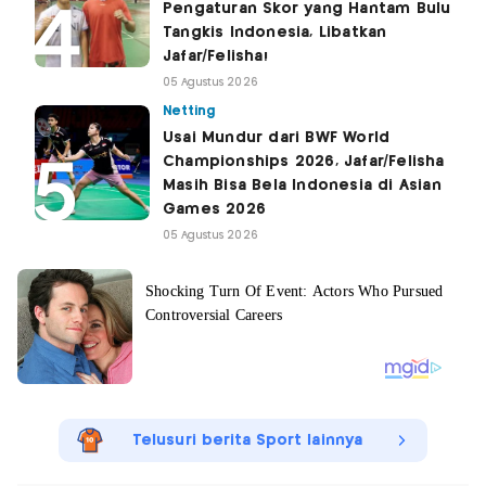
Pengaturan Skor yang Hantam Bulu
Tangkis Indonesia, Libatkan
Jafar/Felisha!
05 Agustus 2026
Netting
Usai Mundur dari BWF World
Championships 2026, Jafar/Felisha
Masih Bisa Bela Indonesia di Asian
Games 2026
05 Agustus 2026
Telusuri berita Sport lainnya