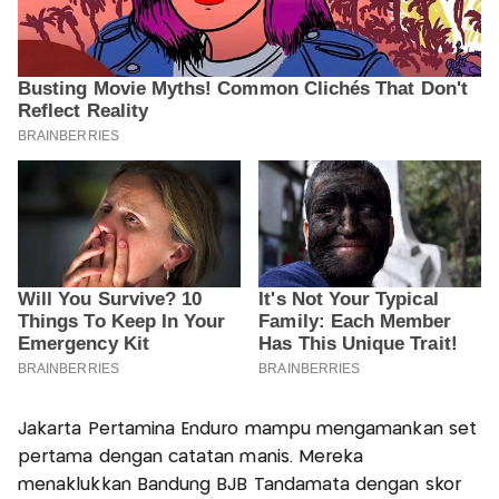
Jakarta Pertamina Enduro mampu mengamankan set
pertama dengan catatan manis. Mereka
menaklukkan Bandung BJB Tandamata dengan skor