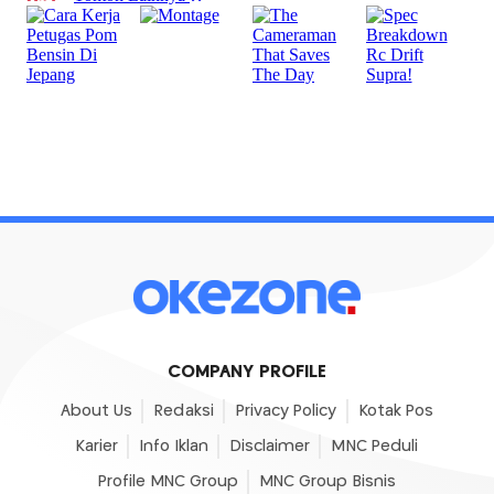
COMPANY PROFILE
About Us
Redaksi
Privacy Policy
Kotak Pos
Karier
Info Iklan
Disclaimer
MNC Peduli
Profile MNC Group
MNC Group Bisnis