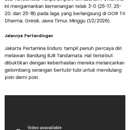
ini mengamankan kemenangan telak 3-0 (25-17, 25-
20, dan 25-18) pada laga yang berlangsung di GOR Tri
Dharma, Gresik, Jawa Timur, Minggu (1/2/2026).
Jalannya Pertandingan
Jakarta Pertamina Enduro tampil penuh percaya diri
melawan Bandung BJB Tandamata. Hal tersebut
dibuktikan dengan keberhasilan mereka melancarkan
gelombang serangan bertubi-tubi untuk mendulang
poin demi poin.