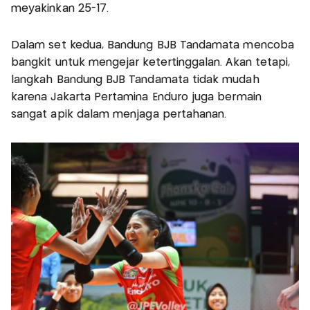
meyakinkan 25-17.
Dalam set kedua, Bandung BJB Tandamata mencoba
bangkit untuk mengejar ketertinggalan. Akan tetapi,
langkah Bandung BJB Tandamata tidak mudah
karena Jakarta Pertamina Enduro juga bermain
sangat apik dalam menjaga pertahanan.