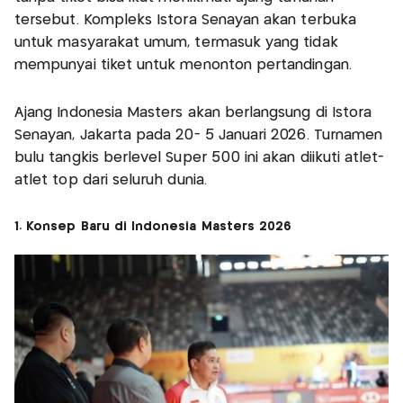
tersebut. Kompleks Istora Senayan akan terbuka
untuk masyarakat umum, termasuk yang tidak
mempunyai tiket untuk menonton pertandingan.
Ajang Indonesia Masters akan berlangsung di Istora
Senayan, Jakarta pada 20- 5 Januari 2026. Turnamen
bulu tangkis berlevel Super 500 ini akan diikuti atlet-
atlet top dari seluruh dunia.
1. Konsep Baru di Indonesia Masters 2026