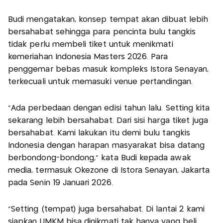
Budi mengatakan, konsep tempat akan dibuat lebih
bersahabat sehingga para pencinta bulu tangkis
tidak perlu membeli tiket untuk menikmati
kemeriahan Indonesia Masters 2026. Para
penggemar bebas masuk kompleks Istora Senayan,
terkecuali untuk memasuki venue pertandingan.
"Ada perbedaan dengan edisi tahun lalu. Setting kita
sekarang lebih bersahabat. Dari sisi harga tiket juga
bersahabat. Kami lakukan itu demi bulu tangkis
Indonesia dengan harapan masyarakat bisa datang
berbondong-bondong," kata Budi kepada awak
media, termasuk Okezone di Istora Senayan, Jakarta
pada Senin 19 Januari 2026.
"Setting (tempat) juga bersahabat. Di lantai 2 kami
siapkan UMKM bisa dinikmati tak hanya yang beli