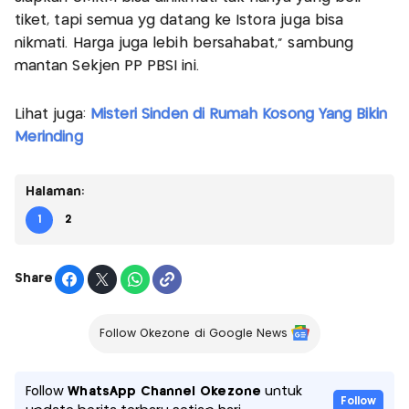
tiket, tapi semua yg datang ke Istora juga bisa
nikmati. Harga juga lebih bersahabat," sambung
mantan Sekjen PP PBSI ini.
Lihat juga:
Misteri Sinden di Rumah Kosong Yang Bikin
Merinding
Halaman:
1
2
Share
Follow Okezone di Google News
Follow
WhatsApp Channel Okezone
untuk
Follow