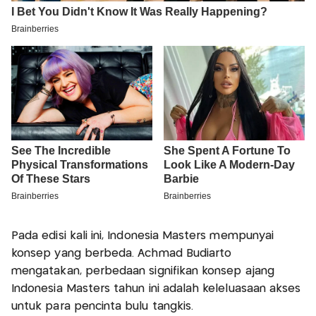
Pada edisi kali ini, Indonesia Masters mempunyai
konsep yang berbeda. Achmad Budiarto
mengatakan, perbedaan signifikan konsep ajang
Indonesia Masters tahun ini adalah keleluasaan akses
untuk para pencinta bulu tangkis.