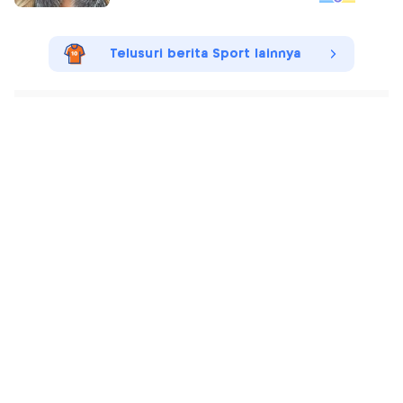
Telusuri berita Sport lainnya