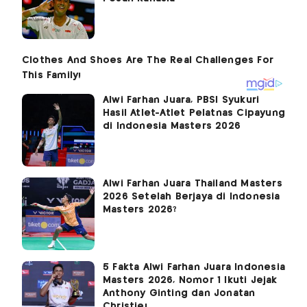
Alwi Farhan Juara, PBSI Syukuri
Hasil Atlet-Atlet Pelatnas Cipayung
di Indonesia Masters 2026
Alwi Farhan Juara Thailand Masters
2026 Setelah Berjaya di Indonesia
Masters 2026?
5 Fakta Alwi Farhan Juara Indonesia
Masters 2026, Nomor 1 Ikuti Jejak
Anthony Ginting dan Jonatan
Christie!