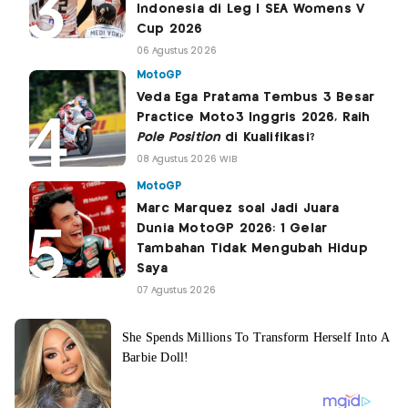
Indonesia di Leg I SEA Womens V
Cup 2026
06 Agustus 2026
MotoGP
Veda Ega Pratama Tembus 3 Besar
Practice Moto3 Inggris 2026, Raih
Pole Position
di Kualifikasi?
08 Agustus 2026 WIB
MotoGP
Marc Marquez soal Jadi Juara
Dunia MotoGP 2026: 1 Gelar
Tambahan Tidak Mengubah Hidup
Saya
07 Agustus 2026