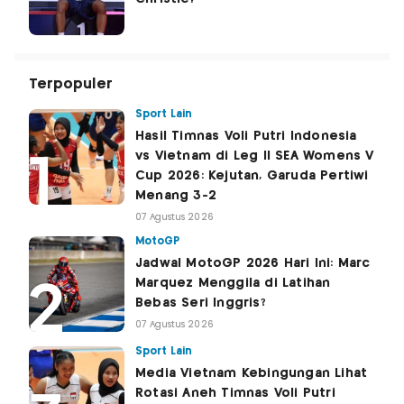
Terpopuler
Sport Lain
Hasil Timnas Voli Putri Indonesia
vs Vietnam di Leg II SEA Womens V
Cup 2026: Kejutan, Garuda Pertiwi
Menang 3-2
07 Agustus 2026
MotoGP
Jadwal MotoGP 2026 Hari Ini: Marc
Marquez Menggila di Latihan
Bebas Seri Inggris?
07 Agustus 2026
Sport Lain
Media Vietnam Kebingungan Lihat
Rotasi Aneh Timnas Voli Putri