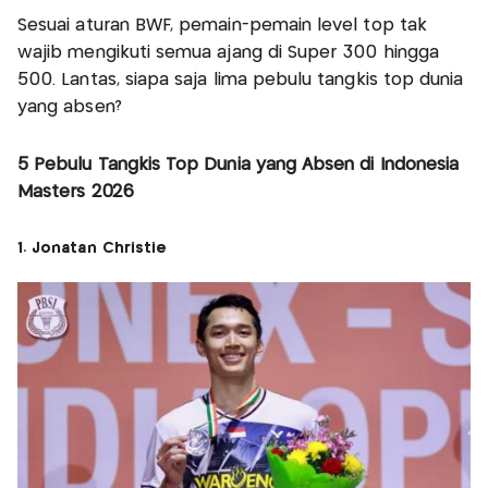
Sesuai aturan BWF, pemain-pemain level top tak
wajib mengikuti semua ajang di Super 300 hingga
500. Lantas, siapa saja lima pebulu tangkis top dunia
yang absen?
5 Pebulu Tangkis Top Dunia yang Absen di Indonesia
Masters 2026
1. Jonatan Christie