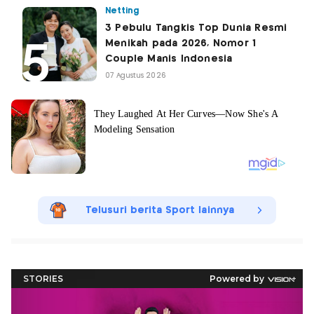
Netting
3 Pebulu Tangkis Top Dunia Resmi
Menikah pada 2026, Nomor 1
Couple Manis Indonesia
07 Agustus 2026
Telusuri berita Sport lainnya