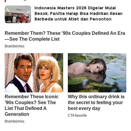
Indonesia Masters 2026 Digelar Mulai
Besok, Panitia Harap Bisa Hadirkan Kesan
Berbeda untuk Atlet dan Penonton