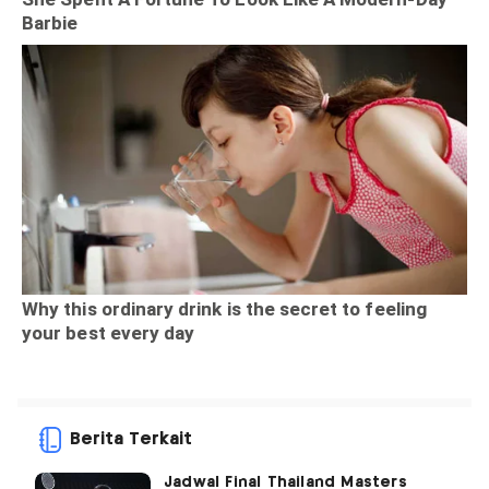
Berita Terkait
Jadwal Final Thailand Masters