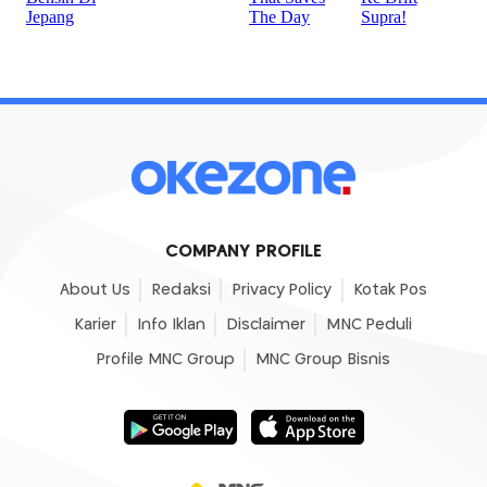
COMPANY PROFILE
About Us
Redaksi
Privacy Policy
Kotak Pos
Karier
Info Iklan
Disclaimer
MNC Peduli
Profile MNC Group
MNC Group Bisnis