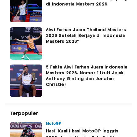
di Indonesia Masters 2026
Alwi Farhan Juara Thailand Masters
2026 Setelah Berjaya di Indonesia
Masters 2026?
5 Fakta Alwi Farhan Juara Indonesia
Masters 2026, Nomor 1 Ikuti Jejak
Anthony Ginting dan Jonatan
Christie!
Terpopuler
MotoGP
Hasil Kualifikasi MotoGP Inggris