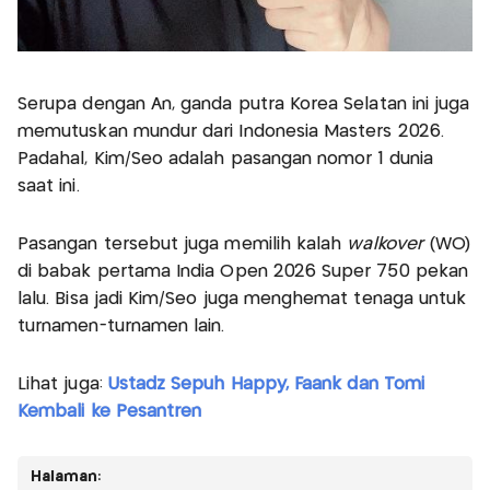
Serupa dengan An, ganda putra Korea Selatan ini juga
memutuskan mundur dari Indonesia Masters 2026.
Padahal, Kim/Seo adalah pasangan nomor 1 dunia
saat ini.
Pasangan tersebut juga memilih kalah
walkover
(WO)
di babak pertama India Open 2026 Super 750 pekan
lalu. Bisa jadi Kim/Seo juga menghemat tenaga untuk
turnamen-turnamen lain.
Lihat juga:
Ustadz Sepuh Happy, Faank dan Tomi
Kembali ke Pesantren
Halaman: