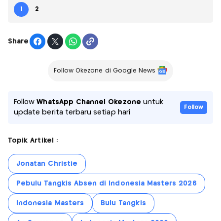
1
2
Share
Follow Okezone di Google News
Follow
WhatsApp Channel Okezone
untuk
Follow
update berita terbaru setiap hari
Topik Artikel :
Jonatan Christie
Pebulu Tangkis Absen di Indonesia Masters 2026
Indonesia Masters
Bulu Tangkis