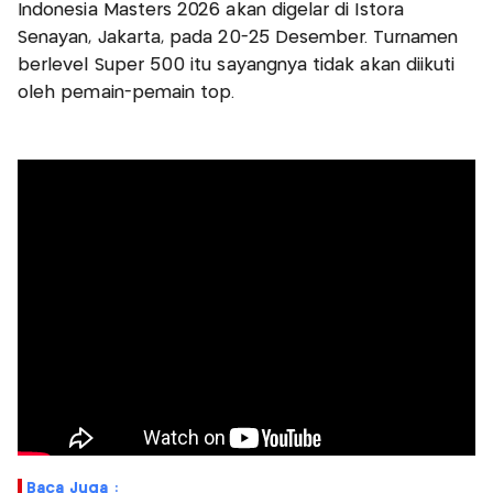
Indonesia Masters 2026 akan digelar di Istora
Senayan, Jakarta, pada 20-25 Desember. Turnamen
berlevel Super 500 itu sayangnya tidak akan diikuti
oleh pemain-pemain top.
Baca Juga :