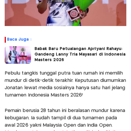
Baca Juga :
Babak Baru Petualangan Apriyani Rahayu:
Gandeng Lanny Tria Mayasari di Indonesia
Masters 2026
Pebulu tangkis tunggal putra tuan rumah ini memilih
mundur di detik-detik terakhir. Keputusan diumumkan
Jonatan lewat media sosialnya hanya satu hari jelang
turnamen Indonesia Masters 2026!
Pemain berusia 28 tahun ini beralasan mundur karena
kebugaran. Ia sudah tampil di dua turnamen pada
awal 2026 yakni Malaysia Open dan India Open.