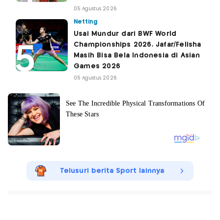
05 Agustus 2026
Netting
Usai Mundur dari BWF World
Championships 2026, Jafar/Felisha
Masih Bisa Bela Indonesia di Asian
Games 2026
05 Agustus 2026
Telusuri berita Sport lainnya