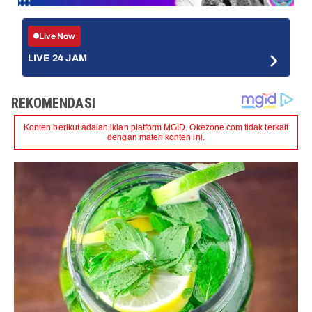
Live Now
LIVE 24 JAM