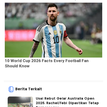
Berita Terkait
Usai Rebut Gelar Australia Open
2025, Rachel/Febi Dipastikan Tetap