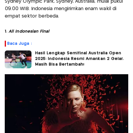
Sydney Olympic Park, Sydney, Australia, mulai pukul
09.00 WIB. Indonesia mengirimkan enam wakil di
empat sektor berbeda.
1.
All Indonesian Final
Baca Juga :
Hasil Lengkap Semifinal Australia Open
2025: Indonesia Resmi Amankan 2 Gelar,
Masih Bisa Bertambah!