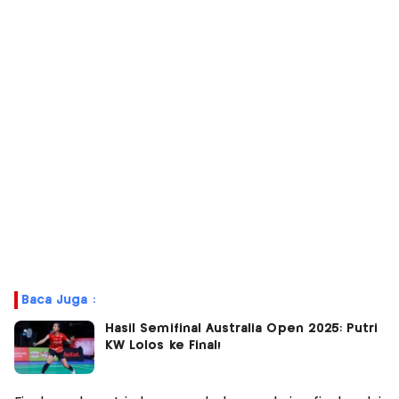
Baca Juga :
Hasil Semifinal Australia Open 2025: Putri
KW Lolos ke Final!