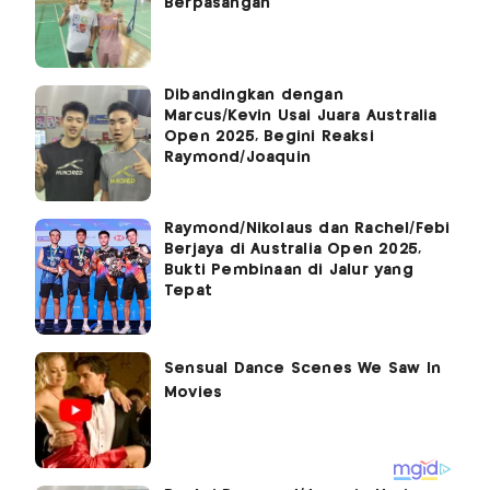
Berpasangan
Dibandingkan dengan
Marcus/Kevin Usai Juara Australia
Open 2025, Begini Reaksi
Raymond/Joaquin
Raymond/Nikolaus dan Rachel/Febi
Berjaya di Australia Open 2025,
Bukti Pembinaan di Jalur yang
Tepat