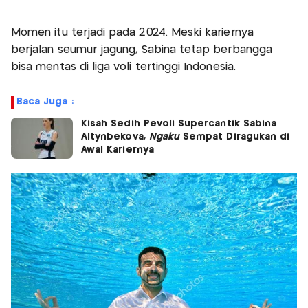
Momen itu terjadi pada 2024. Meski kariernya
berjalan seumur jagung, Sabina tetap berbangga
bisa mentas di liga voli tertinggi Indonesia.
Baca Juga :
Kisah Sedih Pevoli Supercantik Sabina
Altynbekova,
Ngaku
Sempat Diragukan di
Awal Kariernya