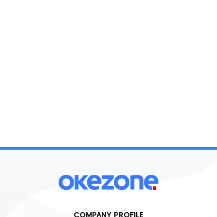
COMPANY PROFILE