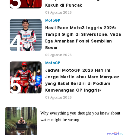
Kukuh di Puncak
09 Agustus 2026
MotoGP
Hasil Race Moto3 Inggris 2026:
Tampil Gigih di Silverstone, Veda
Ega Amankan Posisi Sembilan
Besar
09 Agustus 2026
MotoGP
Jadwal MotoGP 2026 Hari Ini:
Jorge Martin atau Marc Marquez
yang Bakal Berdiri di Podium
Kemenangan GP Inggris?
09 Agustus 2026