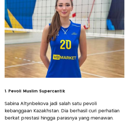
1. Pevoli Muslim Supercantik
Sabina Altynbekova jadi salah satu pevoli
kebanggaan Kazakhstan. Dia berhasil curi perhatian
berkat prestasi hingga parasnya yang menawan.