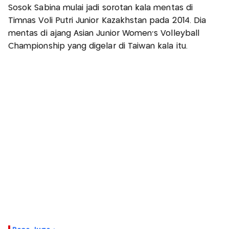
Sosok Sabina mulai jadi sorotan kala mentas di
Timnas Voli Putri Junior Kazakhstan pada 2014. Dia
mentas di ajang Asian Junior Women’s Volleyball
Championship yang digelar di Taiwan kala itu.