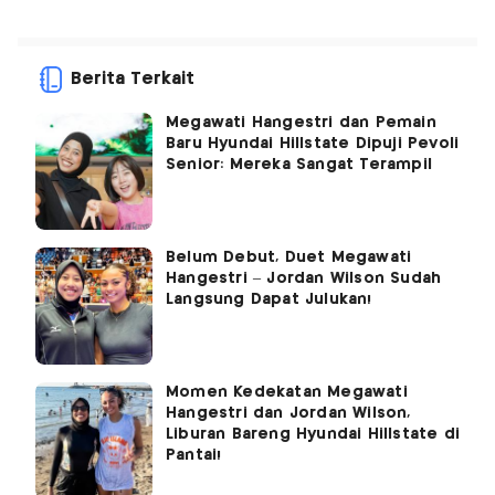
Berita Terkait
Megawati Hangestri dan Pemain
Baru Hyundai Hillstate Dipuji Pevoli
Senior: Mereka Sangat Terampil
Belum Debut, Duet Megawati
Hangestri – Jordan Wilson Sudah
Langsung Dapat Julukan!
Momen Kedekatan Megawati
Hangestri dan Jordan Wilson,
Liburan Bareng Hyundai Hillstate di
Pantai!