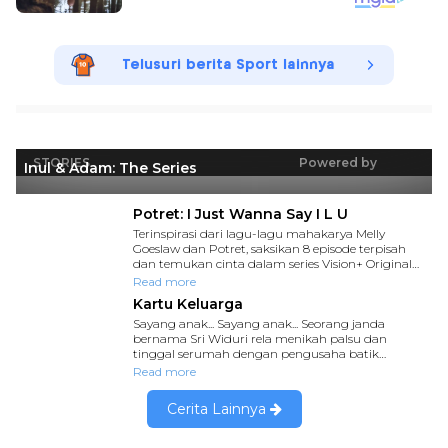
Telusuri berita Sport lainnya