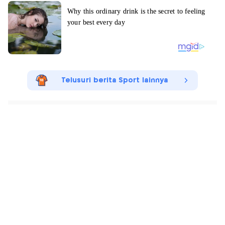
Telusuri berita Sport lainnya