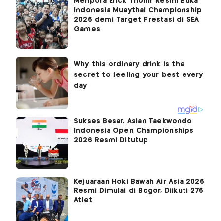
Menpora Erick Thohir Resmi Buka
Indonesia Muaythai Championship
2026 demi Target Prestasi di SEA
Games
Sukses Besar, Asian Taekwondo
Indonesia Open Championships
2026 Resmi Ditutup
Kejuaraan Hoki Bawah Air Asia 2026
Resmi Dimulai di Bogor, Diikuti 276
Atlet