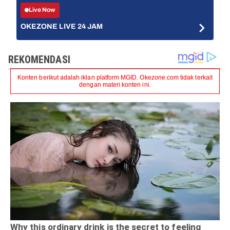
Live Now
OKEZONE LIVE 24 JAM