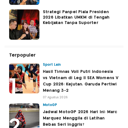
Strategi Panpel Piala Presiden
2026 Libatkan UMKM di Tengah
Kebijakan Tanpa Suporter
Terpopuler
Sport Lain
Hasil Timnas Voli Putri Indonesia
vs Vietnam di Leg II SEA Womens V
Cup 2026: Kejutan, Garuda Pertiwi
Menang 3-2
07 Agustus 2026
MotoGP
Jadwal MotoGP 2026 Hari Ini: Marc
Marquez Menggila di Latihan
Bebas Seri Inggris?