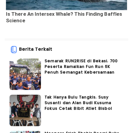
Berita Terkait
Semarak RUN2RISE di Bekasi, 700
Peserta Ramaikan Fun Run 5K
Penuh Semangat Kebersamaan
Tak Hanya Bulu Tangkis, Susy
Susanti dan Alan Budi Kusuma
Fokus Cetak Bibit Atlet Bisbol