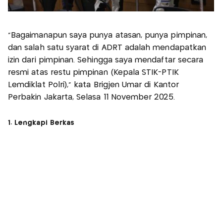
"Bagaimanapun saya punya atasan, punya pimpinan,
dan salah satu syarat di ADRT adalah mendapatkan
izin dari pimpinan. Sehingga saya mendaftar secara
resmi atas restu pimpinan (Kepala STIK-PTIK
Lemdiklat Polri)," kata Brigjen Umar di Kantor
Perbakin Jakarta, Selasa 11 November 2025.
1. Lengkapi Berkas