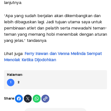
lanjutnya.
"Apa yang sudah berjalan akan dikembangkan dan
lebih dibaguskan lagi. Jadi tujuan utama saya untuk
pembinaan atlet dan pelatih serta mewadahi teman-
teman yang memang hobi menembak dengan aturan
yang jelas," tandasnya.
Lihat juga:
Ferry Irawan dan Venna Melinda Sempat
Menolak Ketika Dijodohkan
Halaman:
1
2
Share