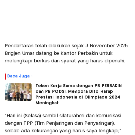
Pendaftaran telah dilakukan sejak 3 November 2025.
Brigjen Umar datang ke Kantor Perbakin untuk
melengkapi berkas dan syarat yang harus dipenuhi.
Baca Juga :
Teken Kerja Sama dengan PB PERBAKIN
dan PB PODSI, Menpora Dito Harap
Prestasi Indonesia di Olimpiade 2024
Meningkat
"Hari ini (Selasa) sambil silaturahmi dan komunikasi
dengan TPP (Tim Penjaringan dan Penyaringan),
sebab ada kekurangan yang harus saya lengkapi,"