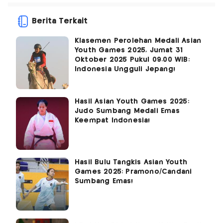
Berita Terkait
Klasemen Perolehan Medali Asian
Youth Games 2025, Jumat 31
Oktober 2025 Pukul 09.00 WIB:
Indonesia Ungguli Jepang!
Hasil Asian Youth Games 2025:
Judo Sumbang Medali Emas
Keempat Indonesia!
Hasil Bulu Tangkis Asian Youth
Games 2025: Pramono/Candani
Sumbang Emas!