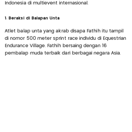
Indonesia di multievent internasional.
1. Beraksi di Balapan Unta
Atlet balap unta yang akrab disapa Fathih itu tampil
di nomor 500 meter sprint race individu di Equestrian
Endurance Village. Fathih bersaing dengan 16
pembalap muda terbaik dari berbagai negara Asia.