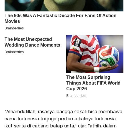
"Alhamdulillah, rasanya bangga sekali bisa membawa
nama Indonesia. Ini juga pertama kalinya Indonesia
ikut serta di cabang balap unta," ujar Fathih, dalam