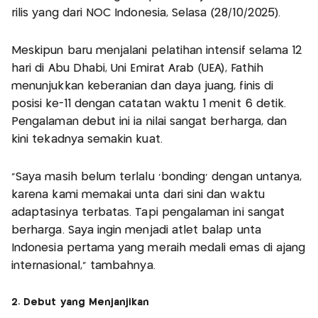
rilis yang dari NOC Indonesia, Selasa (28/10/2025).
Meskipun baru menjalani pelatihan intensif selama 12
hari di Abu Dhabi, Uni Emirat Arab (UEA), Fathih
menunjukkan keberanian dan daya juang, finis di
posisi ke-11 dengan catatan waktu 1 menit 6 detik.
Pengalaman debut ini ia nilai sangat berharga, dan
kini tekadnya semakin kuat.
"Saya masih belum terlalu 'bonding' dengan untanya,
karena kami memakai unta dari sini dan waktu
adaptasinya terbatas. Tapi pengalaman ini sangat
berharga. Saya ingin menjadi atlet balap unta
Indonesia pertama yang meraih medali emas di ajang
internasional," tambahnya.
2. Debut yang Menjanjikan