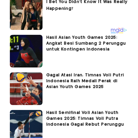
Hasil Asian Youth Games 2025:
Angkat Besi Sumbang 2 Perunggu
untuk Kontingen Indonesia
Gagal Atasi Iran, Timnas Voli Putri
Indonesia Raih Medali Perak di
Asian Youth Games 2025
Hasil Semifinal Voli Asian Youth
Games 2025: Timnas Voli Putra
Indonesia Gagal Rebut Perunggu