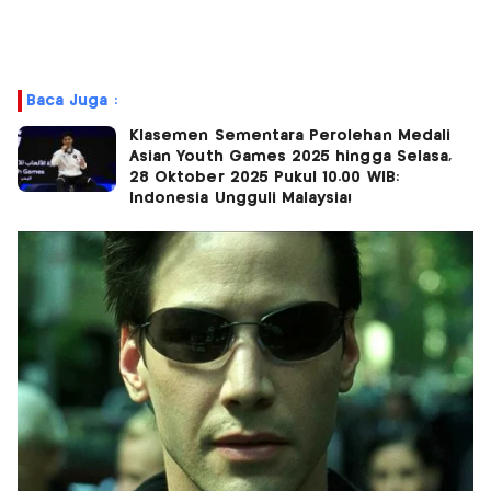
Baca Juga :
Klasemen Sementara Perolehan Medali
Asian Youth Games 2025 hingga Selasa,
28 Oktober 2025 Pukul 10.00 WIB:
Indonesia Ungguli Malaysia!