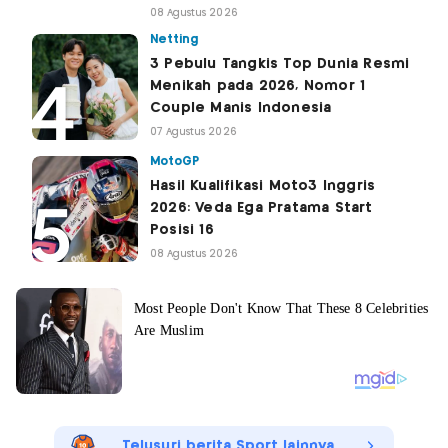
08 Agustus 2026
Netting
3 Pebulu Tangkis Top Dunia Resmi
Menikah pada 2026, Nomor 1
Couple Manis Indonesia
07 Agustus 2026
MotoGP
Hasil Kualifikasi Moto3 Inggris
2026: Veda Ega Pratama Start
Posisi 16
08 Agustus 2026
Telusuri berita Sport lainnya