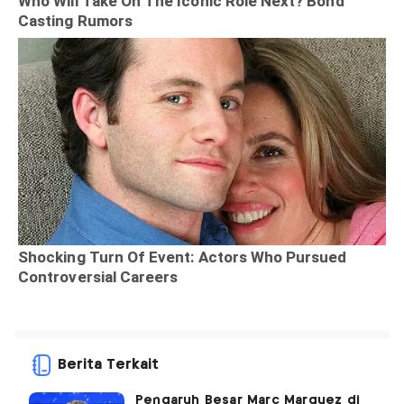
Berita Terkait
Pengaruh Besar Marc Marquez di