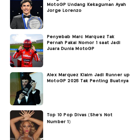
MotoGP Undang Kekaguman Ayah
Jorge Lorenzo
Penyebab Marc Marquez Tak
Pernah Pakai Nomor 1 saat Jadi
Juara Dunia MotoGP
Alex Marquez Klaim Jadi Runner up
MotoGP 2025 Tak Penting Buatnya