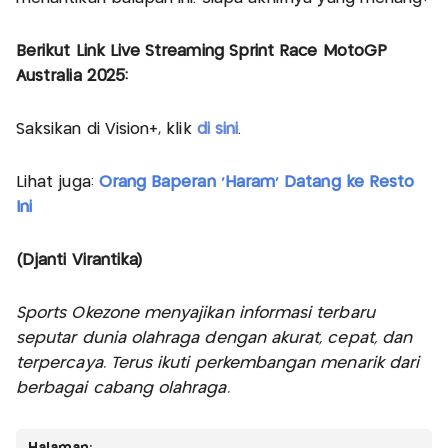
Berikut Link Live Streaming Sprint Race MotoGP
Australia 2025:
Saksikan di Vision+, klik
di sini
.
Lihat juga:
Orang Baperan 'Haram' Datang ke Resto
Ini
(Djanti Virantika)
Sports Okezone menyajikan informasi terbaru
seputar dunia olahraga dengan akurat, cepat, dan
terpercaya. Terus ikuti perkembangan menarik dari
berbagai cabang olahraga.