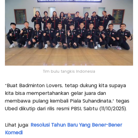
Tim bulu tangkis Indonesia
"Buat Badminton Lovers, tetap dukung kita supaya
kita bisa mempertahankan gelar juara dan
membawa pulang kembali Piala Suhandinata," tegas
Ubed dikutip dari rilis resmi PBSI, Sabtu (11/10/2025).
Lihat juga:
Resolusi Tahun Baru Yang Bener-Bener
Komedi