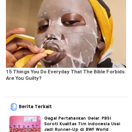
Berita Terkait
Gagal Pertahankan Gelar, PBSI
Soroti Kualitas Tim Indonesia Usai
Jadi Runner-Up di BWF World