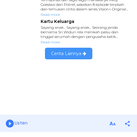
Listen