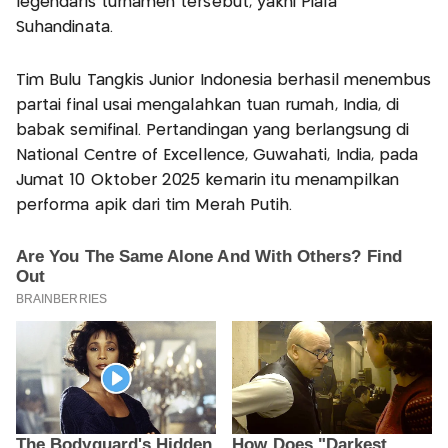
legendaris turnamen tersebut, yakni Piala
Suhandinata.
Tim Bulu Tangkis Junior Indonesia berhasil menembus
partai final usai mengalahkan tuan rumah, India, di
babak semifinal. Pertandingan yang berlangsung di
National Centre of Excellence, Guwahati, India, pada
Jumat 10 Oktober 2025 kemarin itu menampilkan
performa apik dari tim Merah Putih.