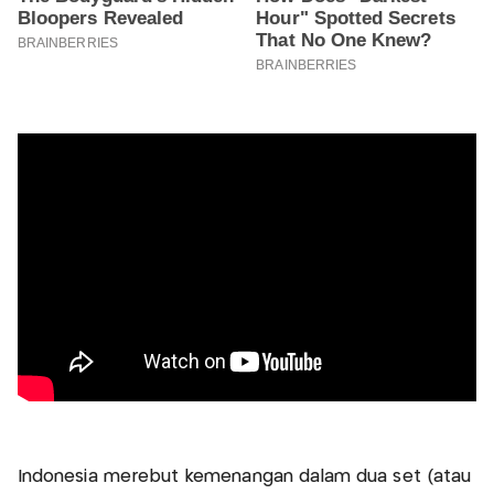
Indonesia merebut kemenangan dalam dua set (atau