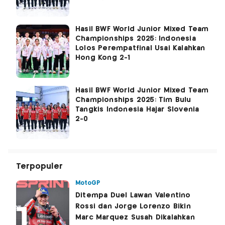
Hasil BWF World Junior Mixed Team
Championships 2025: Indonesia
Lolos Perempatfinal Usai Kalahkan
Hong Kong 2-1
Hasil BWF World Junior Mixed Team
Championships 2025: Tim Bulu
Tangkis Indonesia Hajar Slovenia
2-0
Terpopuler
MotoGP
Ditempa Duel Lawan Valentino
Rossi dan Jorge Lorenzo Bikin
Marc Marquez Susah Dikalahkan