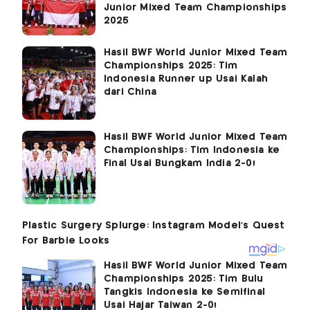
Junior Mixed Team Championships
2025
Hasil BWF World Junior Mixed Team
Championships 2025: Tim
Indonesia Runner up Usai Kalah
dari China
Hasil BWF World Junior Mixed Team
Championships: Tim Indonesia ke
Final Usai Bungkam India 2-0!
Hasil BWF World Junior Mixed Team
Championships 2025: Tim Bulu
Tangkis Indonesia ke Semifinal
Usai Hajar Taiwan 2-0!