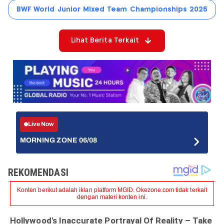
BWF World Junior Mixed Team Championships 2025
Lihat Berita Terkait
Live Now
MORNING ZONE 06/08