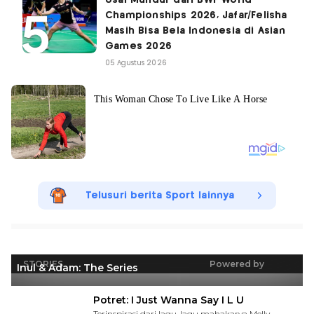
Championships 2026, Jafar/Felisha
Masih Bisa Bela Indonesia di Asian
Games 2026
05 Agustus 2026
Telusuri berita Sport lainnya