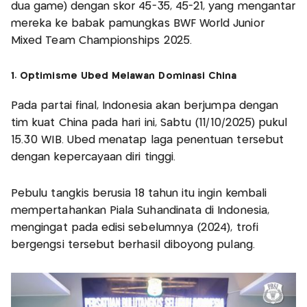
dua game) dengan skor 45-35, 45-21, yang mengantar
mereka ke babak pamungkas BWF World Junior
Mixed Team Championships 2025.
1. Optimisme Ubed Melawan Dominasi China
Pada partai final, Indonesia akan berjumpa dengan
tim kuat China pada hari ini, Sabtu (11/10/2025) pukul
15.30 WIB. Ubed menatap laga penentuan tersebut
dengan kepercayaan diri tinggi.
Pebulu tangkis berusia 18 tahun itu ingin kembali
mempertahankan Piala Suhandinata di Indonesia,
mengingat pada edisi sebelumnya (2024), trofi
bergengsi tersebut berhasil diboyong pulang.