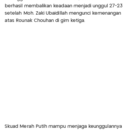
berhasil membalikan keadaan menjadi unggul 27-23
setelah Moh. Zaki Ubaidillah mengunci kemenangan
atas Rounak Chouhan di gim ketiga.
Skuad Merah Putih mampu menjaga keunggulannya