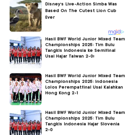
Hasil BWF World Junior Mixed Team
Championships 2025: Tim Bulu
Tangkis Indonesia ke Semifinal
Usai Hajar Taiwan 2-0!
Hasil BWF World Junior Mixed Team
Championships 2025: Indonesia
Lolos Perempatfinal Usai Kalahkan
Hong Kong 2-1
Hasil BWF World Junior Mixed Team
Championships 2025: Tim Bulu
Tangkis Indonesia Hajar Slovenia
2-0