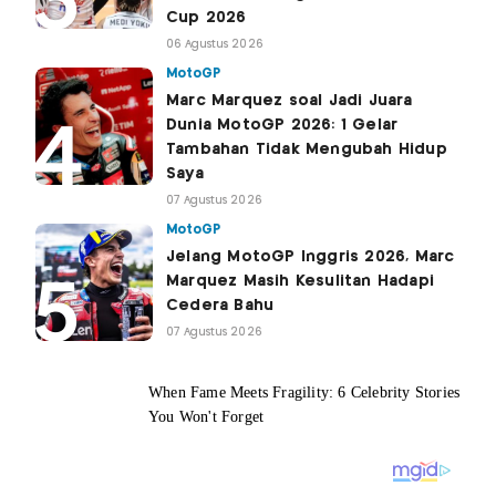
Cup 2026
06 Agustus 2026
MotoGP
Marc Marquez soal Jadi Juara
Dunia MotoGP 2026: 1 Gelar
Tambahan Tidak Mengubah Hidup
Saya
07 Agustus 2026
MotoGP
Jelang MotoGP Inggris 2026, Marc
Marquez Masih Kesulitan Hadapi
Cedera Bahu
07 Agustus 2026