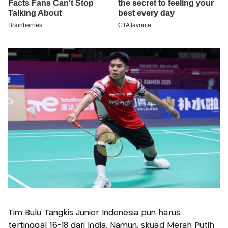
Tim Bulu Tangkis Junior Indonesia pun harus
tertinggal 16-18 dari India. Namun, skuad Merah Putih