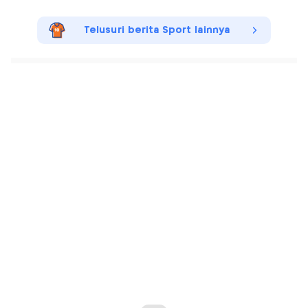
Telusuri berita Sport lainnya