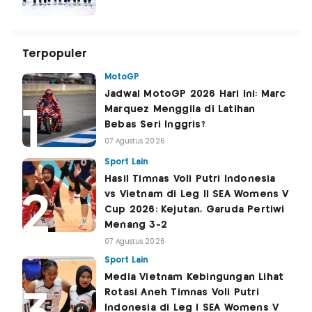
Terpopuler
MotoGP
Jadwal MotoGP 2026 Hari Ini: Marc
Marquez Menggila di Latihan
Bebas Seri Inggris?
07 Agustus 2026
Sport Lain
Hasil Timnas Voli Putri Indonesia
vs Vietnam di Leg II SEA Womens V
Cup 2026: Kejutan, Garuda Pertiwi
Menang 3-2
07 Agustus 2026
Sport Lain
Media Vietnam Kebingungan Lihat
Rotasi Aneh Timnas Voli Putri
Indonesia di Leg I SEA Womens V