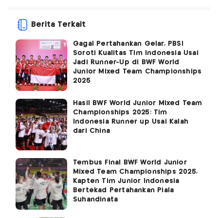
Berita Terkait
Gagal Pertahankan Gelar, PBSI
Soroti Kualitas Tim Indonesia Usai
Jadi Runner-Up di BWF World
Junior Mixed Team Championships
2025
Hasil BWF World Junior Mixed Team
Championships 2025: Tim
Indonesia Runner up Usai Kalah
dari China
Tembus Final BWF World Junior
Mixed Team Championships 2025,
Kapten Tim Junior Indonesia
Bertekad Pertahankan Piala
Suhandinata