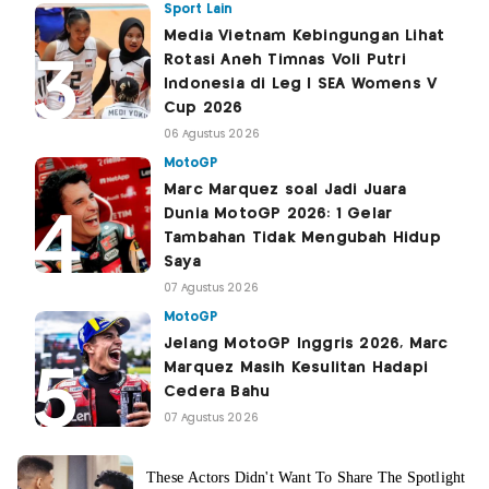
Sport Lain
Media Vietnam Kebingungan Lihat
Rotasi Aneh Timnas Voli Putri
Indonesia di Leg I SEA Womens V
Cup 2026
06 Agustus 2026
MotoGP
Marc Marquez soal Jadi Juara
Dunia MotoGP 2026: 1 Gelar
Tambahan Tidak Mengubah Hidup
Saya
07 Agustus 2026
MotoGP
Jelang MotoGP Inggris 2026, Marc
Marquez Masih Kesulitan Hadapi
Cedera Bahu
07 Agustus 2026