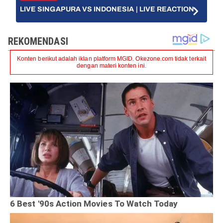
LIVE SINGAPURA VS INDONESIA | LIVE REACTION