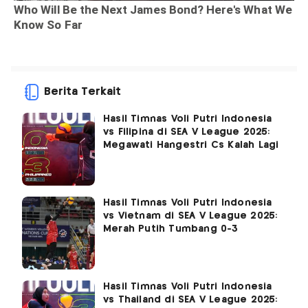
Berita Terkait
Hasil Timnas Voli Putri Indonesia
vs Filipina di SEA V League 2025:
Megawati Hangestri Cs Kalah Lagi
Hasil Timnas Voli Putri Indonesia
vs Vietnam di SEA V League 2025:
Merah Putih Tumbang 0-3
Hasil Timnas Voli Putri Indonesia
vs Thailand di SEA V League 2025: