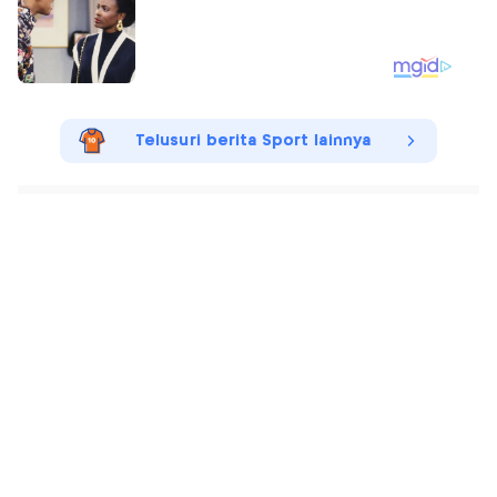
Telusuri berita Sport lainnya