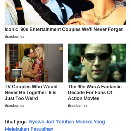
Lihat juga:
Nyawa Jadi Taruhan Mereka Yang
Melakukan Pesugihan