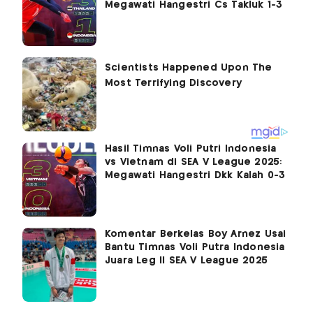
Megawati Hangestri Cs Takluk 1-3
Hasil Timnas Voli Putri Indonesia
vs Vietnam di SEA V League 2025:
Megawati Hangestri Dkk Kalah 0-3
Komentar Berkelas Boy Arnez Usai
Bantu Timnas Voli Putra Indonesia
Juara Leg II SEA V League 2025