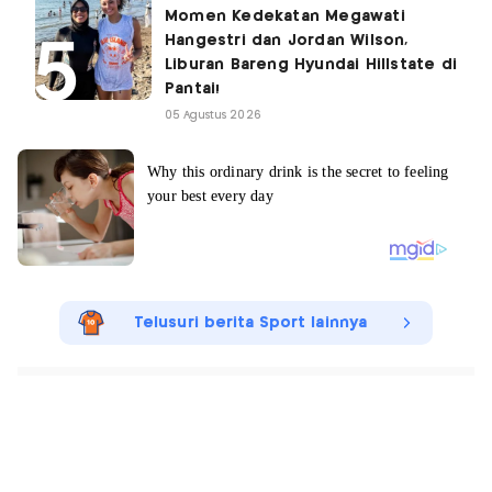
Momen Kedekatan Megawati
Hangestri dan Jordan Wilson,
Liburan Bareng Hyundai Hillstate di
Pantai!
05 Agustus 2026
Telusuri berita Sport lainnya