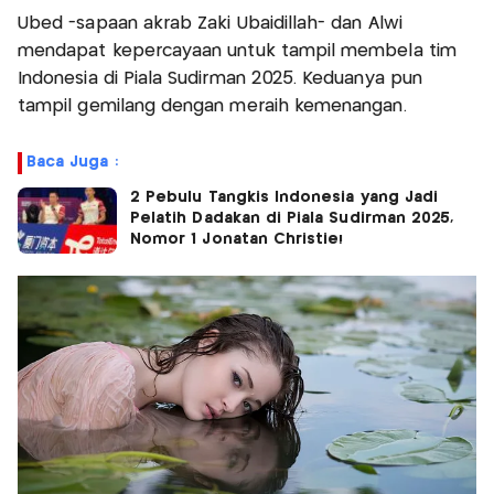
Ubed -sapaan akrab Zaki Ubaidillah- dan Alwi
mendapat kepercayaan untuk tampil membela tim
Indonesia di Piala Sudirman 2025. Keduanya pun
tampil gemilang dengan meraih kemenangan.
Baca Juga :
2 Pebulu Tangkis Indonesia yang Jadi
Pelatih Dadakan di Piala Sudirman 2025,
Nomor 1 Jonatan Christie!