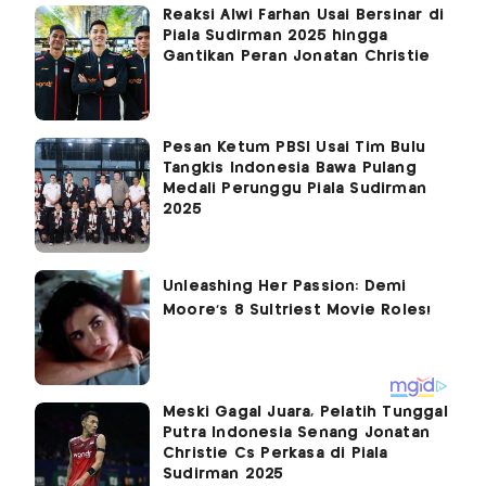
Reaksi Alwi Farhan Usai Bersinar di
Piala Sudirman 2025 hingga
Gantikan Peran Jonatan Christie
Pesan Ketum PBSI Usai Tim Bulu
Tangkis Indonesia Bawa Pulang
Medali Perunggu Piala Sudirman
2025
Meski Gagal Juara, Pelatih Tunggal
Putra Indonesia Senang Jonatan
Christie Cs Perkasa di Piala
Sudirman 2025