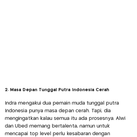
2. Masa Depan Tunggal Putra Indonesia Cerah
Indra mengakui dua pemain muda tunggal putra
Indonesia punya masa depan cerah. Tapi, dia
mengingatkan kalau semua itu ada prosesnya. Alwi
dan Ubed memang bertalenta, namun untuk
mencapai top level perlu kesabaran dengan