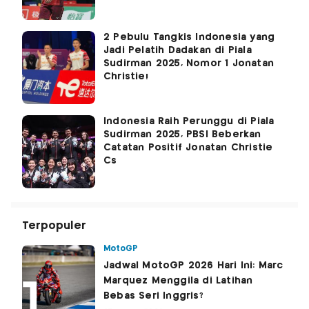
2 Pebulu Tangkis Indonesia yang
Jadi Pelatih Dadakan di Piala
Sudirman 2025, Nomor 1 Jonatan
Christie!
Indonesia Raih Perunggu di Piala
Sudirman 2025, PBSI Beberkan
Catatan Positif Jonatan Christie
Cs
Terpopuler
MotoGP
Jadwal MotoGP 2026 Hari Ini: Marc
Marquez Menggila di Latihan
Bebas Seri Inggris?