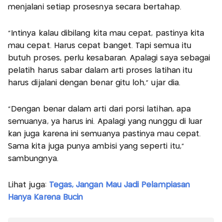
menjalani setiap prosesnya secara bertahap.
“Intinya kalau dibilang kita mau cepat, pastinya kita
mau cepat. Harus cepat banget. Tapi semua itu
butuh proses, perlu kesabaran. Apalagi saya sebagai
pelatih harus sabar dalam arti proses latihan itu
harus dijalani dengan benar gitu loh,” ujar dia.
“Dengan benar dalam arti dari porsi latihan, apa
semuanya, ya harus ini. Apalagi yang nunggu di luar
kan juga karena ini semuanya pastinya mau cepat.
Sama kita juga punya ambisi yang seperti itu,”
sambungnya.
Lihat juga:
Tegas, Jangan Mau Jadi Pelampiasan
Hanya Karena Bucin