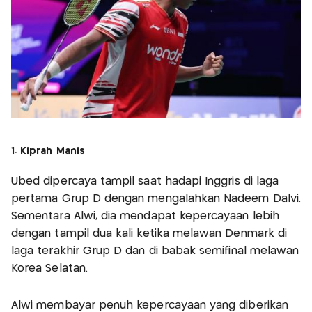
1. Kiprah Manis
Ubed dipercaya tampil saat hadapi Inggris di laga
pertama Grup D dengan mengalahkan Nadeem Dalvi.
Sementara Alwi, dia mendapat kepercayaan lebih
dengan tampil dua kali ketika melawan Denmark di
laga terakhir Grup D dan di babak semifinal melawan
Korea Selatan.
Alwi membayar penuh kepercayaan yang diberikan