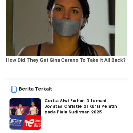
Berita Terkait
Cerita Alwi Farhan Ditemani
Jonatan Christie di Kursi Pelatih
pada Piala Sudirman 2025