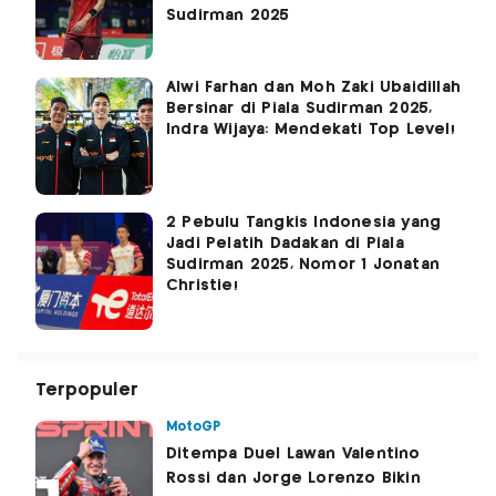
Sudirman 2025
Alwi Farhan dan Moh Zaki Ubaidillah
Bersinar di Piala Sudirman 2025,
Indra Wijaya: Mendekati Top Level!
2 Pebulu Tangkis Indonesia yang
Jadi Pelatih Dadakan di Piala
Sudirman 2025, Nomor 1 Jonatan
Christie!
Terpopuler
MotoGP
Ditempa Duel Lawan Valentino
Rossi dan Jorge Lorenzo Bikin