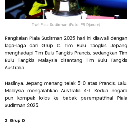
Trofi Piala Sudirman (Foto: PB Djarum)
Rangkaian Piala Sudirman 2025 hari ini diawali dengan
laga-laga dari Grup C. Tim Bulu Tangkis Jepang
menghadapi Tim Bulu Tangkis Prancis, sedangkan Tim
Bulu Tangkis Malaysia ditantang Tim Bulu Tangkis
Australia.
Hasilnya, Jepang menang telak 5-0 atas Prancis. Lalu,
Malaysia mengalahkan Australia 4-1. Kedua negara
pun kompak lolos ke babak perempatfinal Piala
Sudirman 2025.
2. Grup D