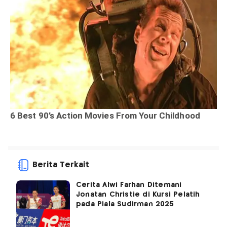
Berita Terkait
Cerita Alwi Farhan Ditemani
Jonatan Christie di Kursi Pelatih
pada Piala Sudirman 2025