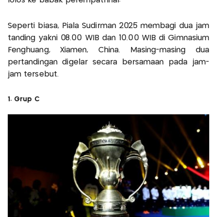
lolos ke babak perempatfinal!
Seperti biasa, Piala Sudirman 2025 membagi dua jam
tanding yakni 08.00 WIB dan 10.00 WIB di Gimnasium
Fenghuang, Xiamen, China. Masing-masing dua
pertandingan digelar secara bersamaan pada jam-
jam tersebut.
1. Grup C