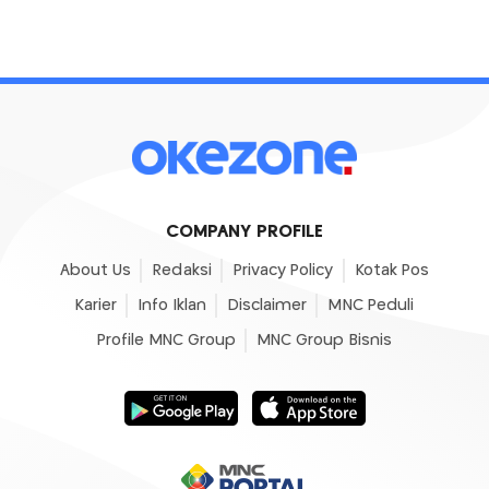
COMPANY PROFILE
About Us
Redaksi
Privacy Policy
Kotak Pos
Karier
Info Iklan
Disclaimer
MNC Peduli
Profile MNC Group
MNC Group Bisnis