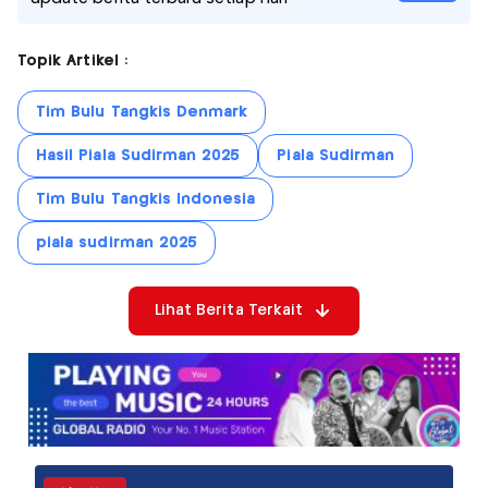
Topik Artikel :
Tim Bulu Tangkis Denmark
Hasil Piala Sudirman 2025
Piala Sudirman
Tim Bulu Tangkis Indonesia
piala sudirman 2025
Lihat Berita Terkait