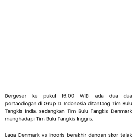
Bergeser ke pukul 16.00 WIB, ada dua dua
pertandingan di Grup D. Indonesia ditantang Tim Bulu
Tangkis India, sedangkan Tim Bulu Tangkis Denmark
menghadapi Tim Bulu Tangkis Inggris.
Laga Denmark vs Inggris berakhir dengan skor telak