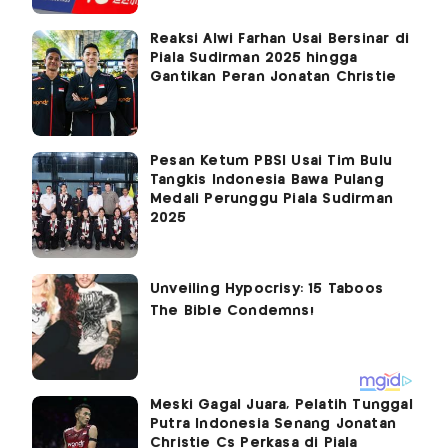
Reaksi Alwi Farhan Usai Bersinar di
Piala Sudirman 2025 hingga
Gantikan Peran Jonatan Christie
Pesan Ketum PBSI Usai Tim Bulu
Tangkis Indonesia Bawa Pulang
Medali Perunggu Piala Sudirman
2025
Meski Gagal Juara, Pelatih Tunggal
Putra Indonesia Senang Jonatan
Christie Cs Perkasa di Piala