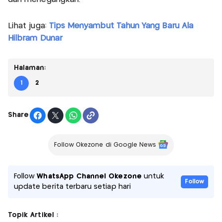
Lihat juga:
Tips Menyambut Tahun Yang Baru Ala
Hilbram Dunar
Halaman:
1
2
Share
Follow Okezone di Google News
Follow
WhatsApp Channel Okezone
untuk
Follow
update berita terbaru setiap hari
Topik Artikel :