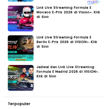
Link Live Streaming Formula E
Monaco E-Prix 2026 di Vision+, Klik
di Sini!
Link Live Streaming Formula E
Berlin E-Prix 2026 di VISION+, Klik
di Sini!
Jadwal dan Link Live Streaming
Formula E Madrid 2026 di VISION+,
Klik di Sini!
Terpopuler