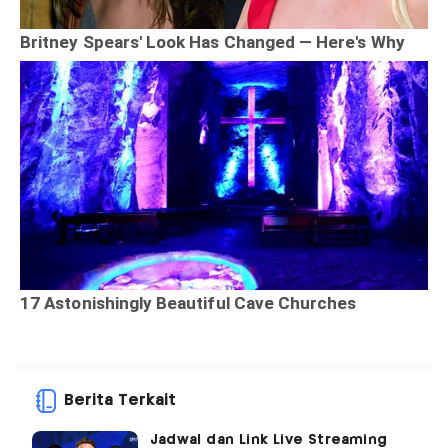
Berita Terkait
Jadwal dan Link Live Streaming