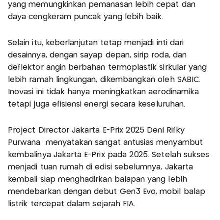
yang memungkinkan pemanasan lebih cepat dan
daya cengkeram puncak yang lebih baik.
Selain itu, keberlanjutan tetap menjadi inti dari
desainnya, dengan sayap depan, sirip roda, dan
deflektor angin berbahan termoplastik sirkular yang
lebih ramah lingkungan, dikembangkan oleh SABIC.
Inovasi ini tidak hanya meningkatkan aerodinamika
tetapi juga efisiensi energi secara keseluruhan.
Project Director Jakarta E-Prix 2025 Deni Rifky
Purwana menyatakan sangat antusias menyambut
kembalinya Jakarta E-Prix pada 2025. Setelah sukses
menjadi tuan rumah di edisi sebelumnya, Jakarta
kembali siap menghadirkan balapan yang lebih
mendebarkan dengan debut Gen3 Evo, mobil balap
listrik tercepat dalam sejarah FIA.