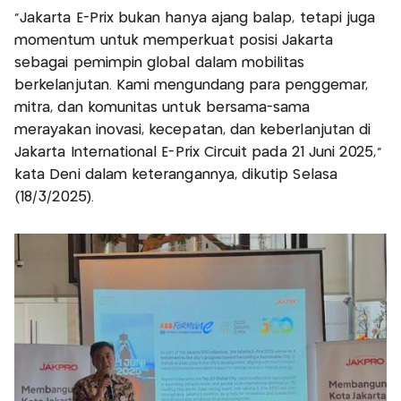
"Jakarta E-Prix bukan hanya ajang balap, tetapi juga
momentum untuk memperkuat posisi Jakarta
sebagai pemimpin global dalam mobilitas
berkelanjutan. Kami mengundang para penggemar,
mitra, dan komunitas untuk bersama-sama
merayakan inovasi, kecepatan, dan keberlanjutan di
Jakarta International E-Prix Circuit pada 21 Juni 2025,"
kata Deni dalam keterangannya, dikutip Selasa
(18/3/2025).