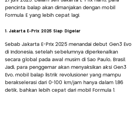
21 juni 2025. Dalam seri Jakarta E-Prix nanti, para
pencinta balap akan dimanjakan dengan mobil
Formula E yang lebih cepat lagi.
1. Jakarta E-Prix 2025 Siap Digelar
Sebab Jakarta E-Prix 2025 menandai debut Gen3 Evo
di Indonesia, setelah sebelumnya diperkenalkan
secara global pada awal musim di São Paulo, Brasil.
Jadi, para penggemar akan menyaksikan aksi Gen3
Evo, mobil balap listrik revolusioner yang mampu
berakselerasi dari 0-100 km/jam hanya dalam 1,86
detik, bahkan lebih cepat dari mobil Formula 1.