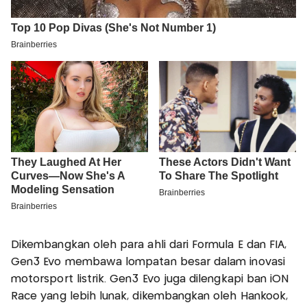
Dikembangkan oleh para ahli dari Formula E dan FIA,
Gen3 Evo membawa lompatan besar dalam inovasi
motorsport listrik. Gen3 Evo juga dilengkapi ban iON
Race yang lebih lunak, dikembangkan oleh Hankook,