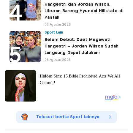
Hangestri dan Jordan Wilson,
Liburan Bareng Hyundai Hillstate di
Pantai!
05 Agustus 2026
Sport Lain
Belum Debut, Duet Megawati
Hangestri – Jordan Wilson Sudah
Langsung Dapat Julukan!
06 Agustus 2026
Telusuri berita Sport lainnya