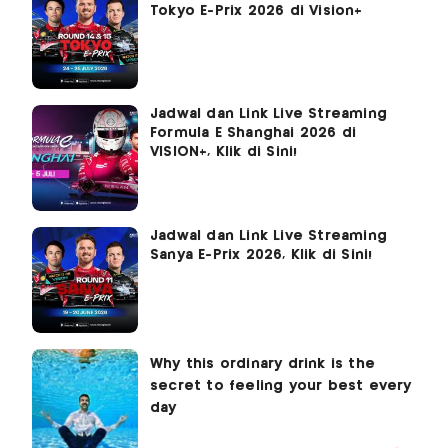
Tokyo E-Prix 2026 di Vision+
Jadwal dan Link Live Streaming
Formula E Shanghai 2026 di
VISION+, Klik di Sini!
Jadwal dan Link Live Streaming
Sanya E-Prix 2026, Klik di Sini!