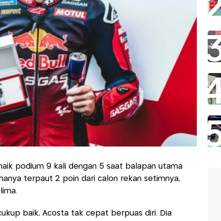
naik podium 9 kali dengan 5 saat balapan utama
 hanya terpaut 2 poin dari calon rekan setimnya,
lima.
kup baik, Acosta tak cepat berpuas diri. Dia