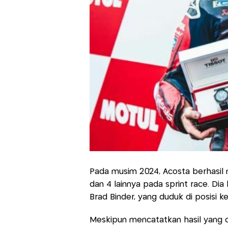
Pada musim 2024, Acosta berhasil 
dan 4 lainnya pada sprint race. Dia
Brad Binder, yang duduk di posisi ke
Meskipun mencatatkan hasil yang cu