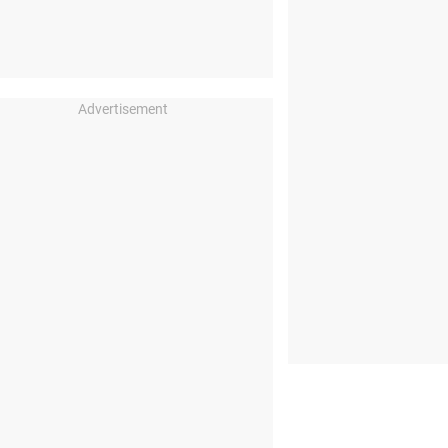
Advertisement