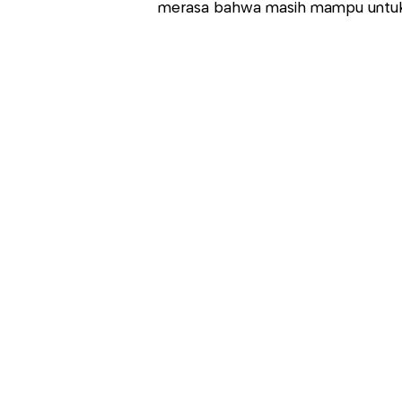
merasa bahwa masih mampu untuk b