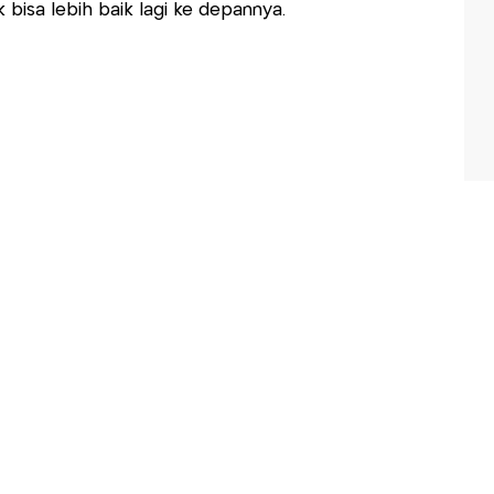
isa lebih baik lagi ke depannya.