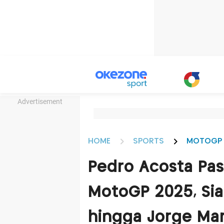
Advertisement
HOME
SPORTS
MOTOGP
Pedro Acosta Pas
MotoGP 2025, Si
hingga Jorge Mar