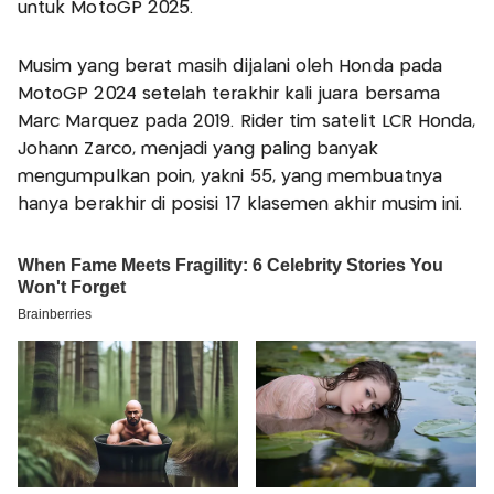
untuk MotoGP 2025.
Musim yang berat masih dijalani oleh Honda pada
MotoGP 2024 setelah terakhir kali juara bersama
Marc Marquez pada 2019. Rider tim satelit LCR Honda,
Johann Zarco, menjadi yang paling banyak
mengumpulkan poin, yakni 55, yang membuatnya
hanya berakhir di posisi 17 klasemen akhir musim ini.