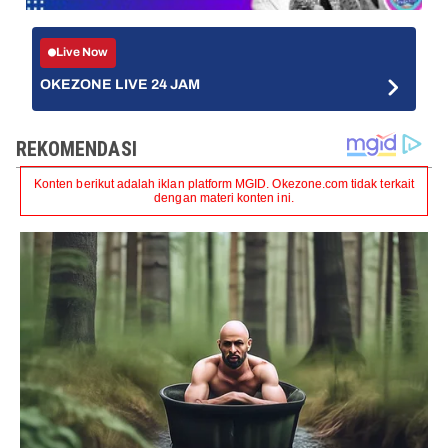
Live Now
OKEZONE LIVE 24 JAM