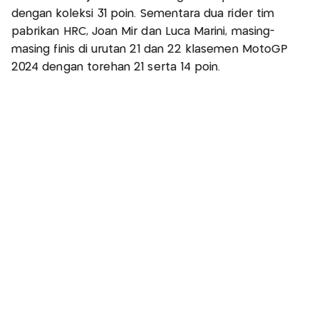
dengan koleksi 31 poin. Sementara dua rider tim
pabrikan HRC, Joan Mir dan Luca Marini, masing-
masing finis di urutan 21 dan 22 klasemen MotoGP
2024 dengan torehan 21 serta 14 poin.