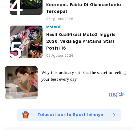
Keempat, Fabio Di Giannantonio
Tercepat
08 Agustus 2026
MotoGP
Hasil Kualifikasi Moto3 Inggris
2026: Veda Ega Pratama Start
Posisi 16
08 Agustus 2026
Telusuri berita Sport lainnya