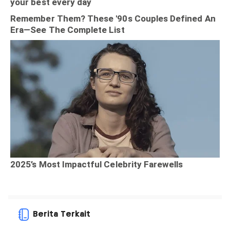
Berita Terkait