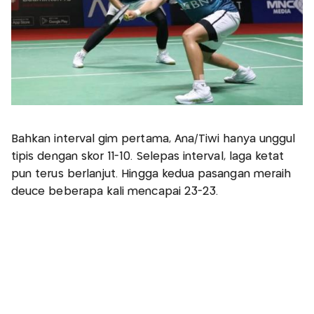
Bahkan interval gim pertama, Ana/Tiwi hanya unggul
tipis dengan skor 11-10. Selepas interval, laga ketat
pun terus berlanjut. Hingga kedua pasangan meraih
deuce beberapa kali mencapai 23-23.