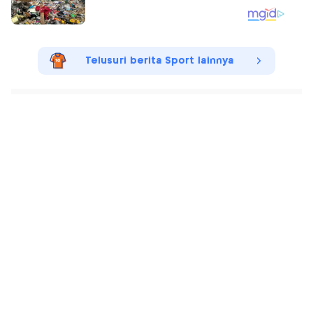
Telusuri berita Sport lainnya