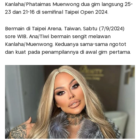
Kanlaha/Phataimas Muenwong dua gim langsung 25-
23 dan 21-16 di semifinal Taipei Open 2024.
Bermain di Taipei Arena, Taiwan, Sabtu (7/9/2024)
sore WIB, Ana/Tiwi bermain sengit melawan
Kanlaha/Muenwong. Keduanya sama-sama ngotot
dan kuat pada penampilannya di awal gim pertama.