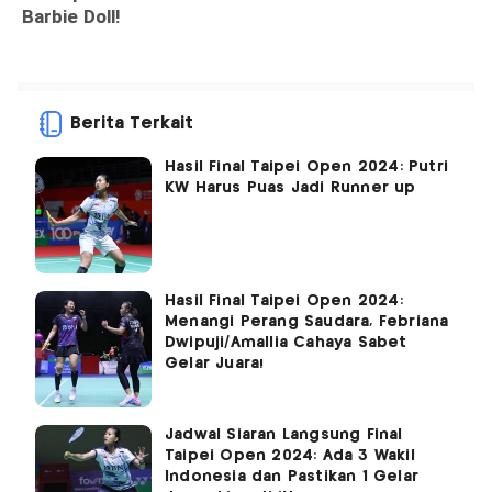
Berita Terkait
Hasil Final Taipei Open 2024: Putri
KW Harus Puas Jadi Runner up
Hasil Final Taipei Open 2024:
Menangi Perang Saudara, Febriana
Dwipuji/Amallia Cahaya Sabet
Gelar Juara!
Jadwal Siaran Langsung Final
Taipei Open 2024: Ada 3 Wakil
Indonesia dan Pastikan 1 Gelar