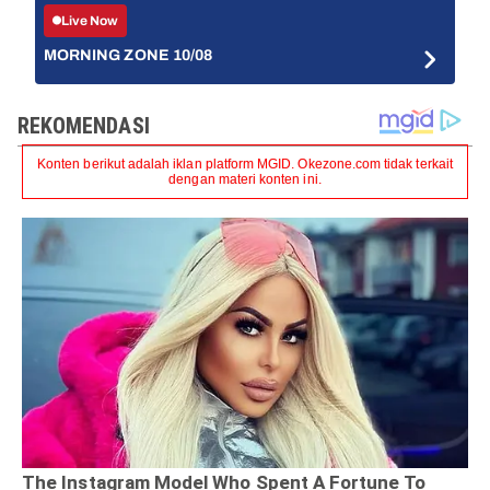
Live Now
MORNING ZONE 10/08