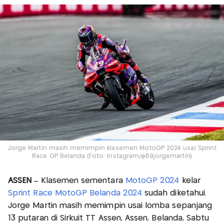
Jorge Martin masih memimpin klasemen MotoGP 2024 usai Sprint
Race GP Belanda (Foto: Instagram/@89jorgemartin)
ASSEN –
Klasemen sementara
MotoGP 2024
kelar
Sprint Race MotoGP Belanda 2024
sudah diketahui.
Jorge Martin masih memimpin usai lomba sepanjang
13 putaran di Sirkuit TT Assen, Assen, Belanda, Sabtu