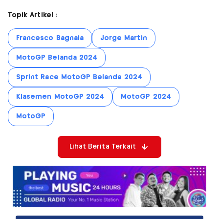
Topik Artikel :
Francesco Bagnaia
Jorge Martin
MotoGP Belanda 2024
Sprint Race MotoGP Belanda 2024
Klasemen MotoGP 2024
MotoGP 2024
MotoGP
Lihat Berita Terkait