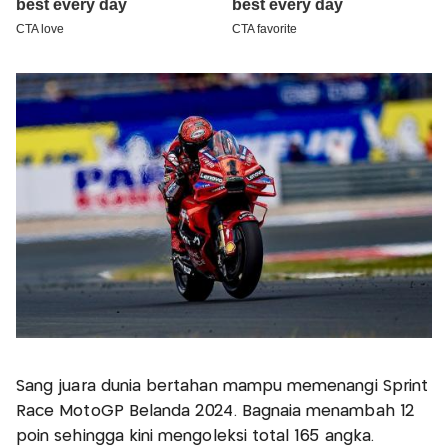
Sang juara dunia bertahan mampu memenangi Sprint
Race MotoGP Belanda 2024. Bagnaia menambah 12
poin sehingga kini mengoleksi total 165 angka.