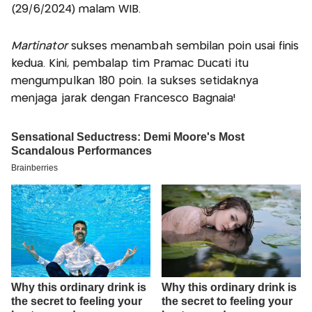
(29/6/2024) malam WIB.
Martinator
sukses menambah sembilan poin usai finis
kedua. Kini, pembalap tim Pramac Ducati itu
mengumpulkan 180 poin. Ia sukses setidaknya
menjaga jarak dengan Francesco Bagnaia!