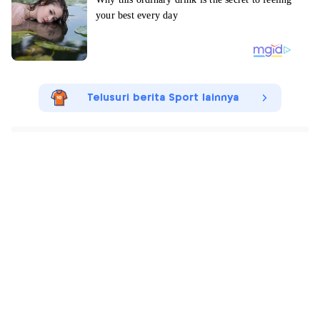
Telusuri berita Sport lainnya