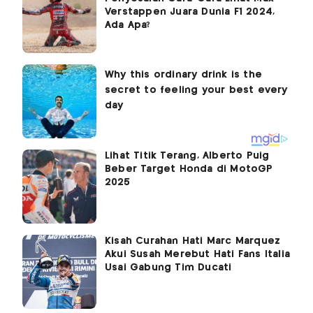
Verstappen Juara Dunia F1 2024,
Ada Apa?
Lihat Titik Terang, Alberto Puig
Beber Target Honda di MotoGP
2025
Kisah Curahan Hati Marc Marquez
Akui Susah Merebut Hati Fans Italia
Usai Gabung Tim Ducati