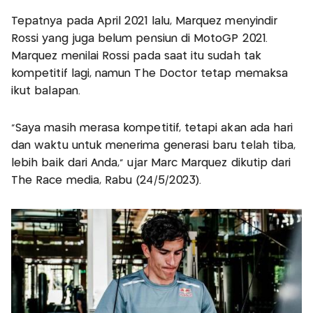
Tepatnya pada April 2021 lalu, Marquez menyindir
Rossi yang juga belum pensiun di MotoGP 2021.
Marquez menilai Rossi pada saat itu sudah tak
kompetitif lagi, namun The Doctor tetap memaksa
ikut balapan.
“Saya masih merasa kompetitif, tetapi akan ada hari
dan waktu untuk menerima generasi baru telah tiba,
lebih baik dari Anda,” ujar Marc Marquez dikutip dari
The Race media, Rabu (24/5/2023).