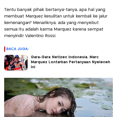
Tentu banyak pihak bertanya-tanya, apa hal yang
membuat Marquez kesulitan untuk kembali ke jalur
kemenangan? Menariknya, ada yang menyebut
semua itu adalah karma Marquez karena sempat
menyindir Valentino Rossi.
BACA JUGA:
Gara-Gara Netizen Indonesia, Marc
Marquez Lontarkan Pertanyaan Nyeleneh
Ini