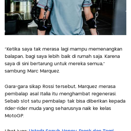
“Ketika saya tak merasa lagi mampu memenangkan
balapan, bagi saya lebih baik di rumah saja. Karena
saya di sini bertarung untuk mereka semua,”
sambung Marc Marquez.
Gara-gara sikap Rossi tersebut, Marquez merasa
pembalap asal Italia itu menghambat regenerasi.
Sebab slot satu pembalap tak bisa diberikan kepada
rider-rider muda yang seharusnya naik ke kelas
MotoGP.