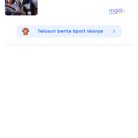
Telusuri berita Sport lainnya