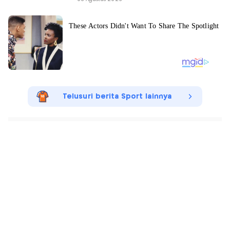
Telusuri berita Sport lainnya