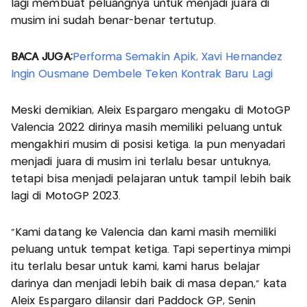
lagi membuat peluangnya untuk menjadi juara di
musim ini sudah benar-benar tertutup.
BACA JUGA:
Performa Semakin Apik, Xavi Hernandez
Ingin Ousmane Dembele Teken Kontrak Baru Lagi
Meski demikian, Aleix Espargaro mengaku di MotoGP
Valencia 2022 dirinya masih memiliki peluang untuk
mengakhiri musim di posisi ketiga. Ia pun menyadari
menjadi juara di musim ini terlalu besar untuknya,
tetapi bisa menjadi pelajaran untuk tampil lebih baik
lagi di MotoGP 2023.
"Kami datang ke Valencia dan kami masih memiliki
peluang untuk tempat ketiga. Tapi sepertinya mimpi
itu terlalu besar untuk kami, kami harus belajar
darinya dan menjadi lebih baik di masa depan," kata
Aleix Espargaro dilansir dari Paddock GP, Senin