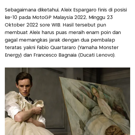
Sebagaimana diketahui, Aleix Espargaro finis di posisi
ke-10 pada MotoGP Malaysia 2022, Minggu 23
Oktober 2022 sore WIB. Hasil tersebut pun
membuat Aleix harus puas meraih enam poin dan
gagal memangkas jarak dengan dua pembalap
teratas yakni Fabio Quartararo (Yamaha Monster
Energy) dan Francesco Bagnaia (Ducati Lenovo).