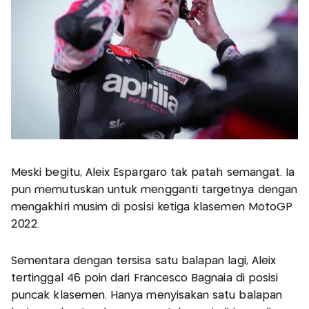
Meski begitu, Aleix Espargaro tak patah semangat. Ia
pun memutuskan untuk mengganti targetnya dengan
mengakhiri musim di posisi ketiga klasemen MotoGP
2022.
Sementara dengan tersisa satu balapan lagi, Aleix
tertinggal 46 poin dari Francesco Bagnaia di posisi
puncak klasemen. Hanya menyisakan satu balapan