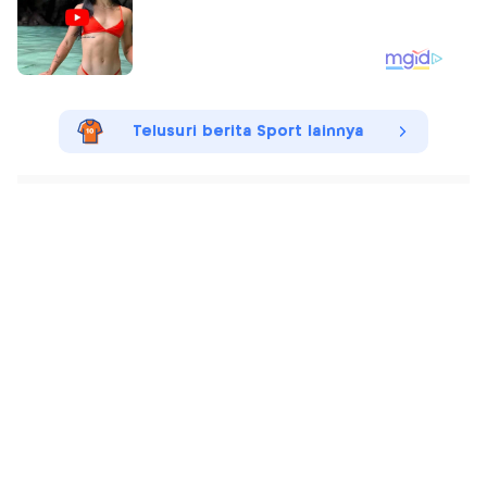
Telusuri berita Sport lainnya