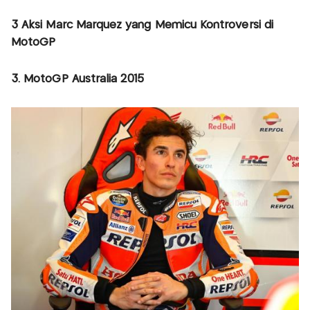
3 Aksi Marc Marquez yang Memicu Kontroversi di
MotoGP
3. MotoGP Australia 2015