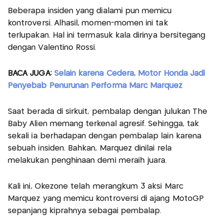
Beberapa insiden yang dialami pun memicu
kontroversi. Alhasil, momen-momen ini tak
terlupakan. Hal ini termasuk kala dirinya bersitegang
dengan Valentino Rossi.
BACA JUGA:
Selain karena Cedera, Motor Honda Jadi
Penyebab Penurunan Performa Marc Marquez
Saat berada di sirkuit, pembalap dengan julukan The
Baby Alien memang terkenal agresif. Sehingga, tak
sekali ia berhadapan dengan pembalap lain karena
sebuah insiden. Bahkan, Marquez dinilai rela
melakukan penghinaan demi meraih juara.
Kali ini, Okezone telah merangkum 3 aksi Marc
Marquez yang memicu kontroversi di ajang MotoGP
sepanjang kiprahnya sebagai pembalap.