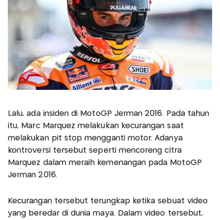
Lalu, ada insiden di MotoGP Jerman 2016. Pada tahun
itu, Marc Marquez melakukan kecurangan saat
melakukan pit stop mengganti motor. Adanya
kontroversi tersebut seperti mencoreng citra
Marquez dalam meraih kemenangan pada MotoGP
Jerman 2016.
Kecurangan tersebut terungkap ketika sebuat video
yang beredar di dunia maya. Dalam video tersebut,