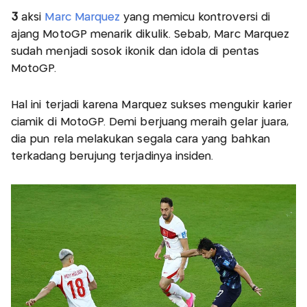
3
aksi
Marc Marquez
yang memicu kontroversi di
ajang MotoGP menarik dikulik. Sebab, Marc Marquez
sudah menjadi sosok ikonik dan idola di pentas
MotoGP.
Hal ini terjadi karena Marquez sukses mengukir karier
ciamik di MotoGP. Demi berjuang meraih gelar juara,
dia pun rela melakukan segala cara yang bahkan
terkadang berujung terjadinya insiden.