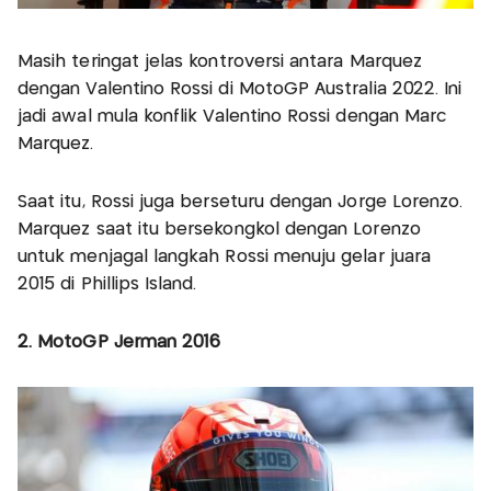
Masih teringat jelas kontroversi antara Marquez
dengan Valentino Rossi di MotoGP Australia 2022. Ini
jadi awal mula konflik Valentino Rossi dengan Marc
Marquez.
Saat itu, Rossi juga berseturu dengan Jorge Lorenzo.
Marquez saat itu bersekongkol dengan Lorenzo
untuk menjagal langkah Rossi menuju gelar juara
2015 di Phillips Island.
2. MotoGP Jerman 2016