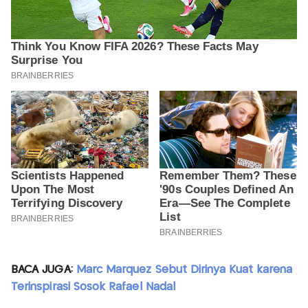
BACA JUGA:
Marc Marquez Sebut Dirinya Kuat karena
Terinspirasi Sosok Rafael Nadal