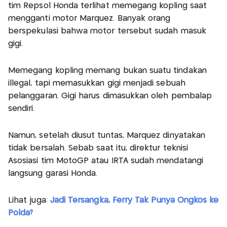
tim Repsol Honda terlihat memegang kopling saat
mengganti motor Marquez. Banyak orang
berspekulasi bahwa motor tersebut sudah masuk
gigi.
Memegang kopling memang bukan suatu tindakan
illegal, tapi memasukkan gigi menjadi sebuah
pelanggaran. Gigi harus dimasukkan oleh pembalap
sendiri.
Namun, setelah diusut tuntas, Marquez dinyatakan
tidak bersalah. Sebab saat itu, direktur teknisi
Asosiasi tim MotoGP atau IRTA sudah mendatangi
langsung garasi Honda.
Lihat juga:
Jadi Tersangka, Ferry Tak Punya Ongkos ke
Polda?