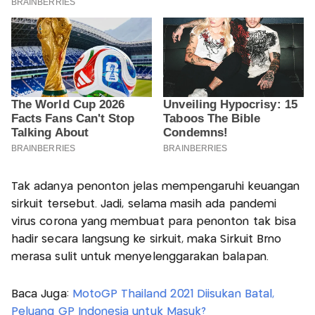
Tak adanya penonton jelas mempengaruhi keuangan
sirkuit tersebut. Jadi, selama masih ada pandemi
virus corona yang membuat para penonton tak bisa
hadir secara langsung ke sirkuit, maka Sirkuit Brno
merasa sulit untuk menyelenggarakan balapan.
Baca Juga:
MotoGP Thailand 2021 Diisukan Batal,
Peluang GP Indonesia untuk Masuk?