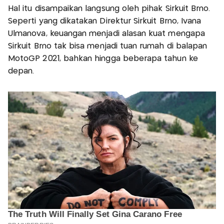
Hal itu disampaikan langsung oleh pihak Sirkuit Brno.
Seperti yang dikatakan Direktur Sirkuit Brno, Ivana
Ulmanova, keuangan menjadi alasan kuat mengapa
Sirkuit Brno tak bisa menjadi tuan rumah di balapan
MotoGP 2021, bahkan hingga beberapa tahun ke
depan.