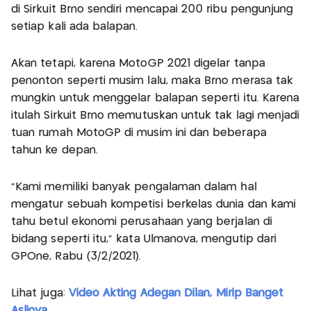
di Sirkuit Brno sendiri mencapai 200 ribu pengunjung
setiap kali ada balapan.
Akan tetapi, karena MotoGP 2021 digelar tanpa
penonton seperti musim lalu, maka Brno merasa tak
mungkin untuk menggelar balapan seperti itu. Karena
itulah Sirkuit Brno memutuskan untuk tak lagi menjadi
tuan rumah MotoGP di musim ini dan beberapa
tahun ke depan.
“Kami memiliki banyak pengalaman dalam hal
mengatur sebuah kompetisi berkelas dunia dan kami
tahu betul ekonomi perusahaan yang berjalan di
bidang seperti itu,” kata Ulmanova, mengutip dari
GPOne, Rabu (3/2/2021).
Lihat juga:
Video Akting Adegan Dilan, Mirip Banget
Aslinya