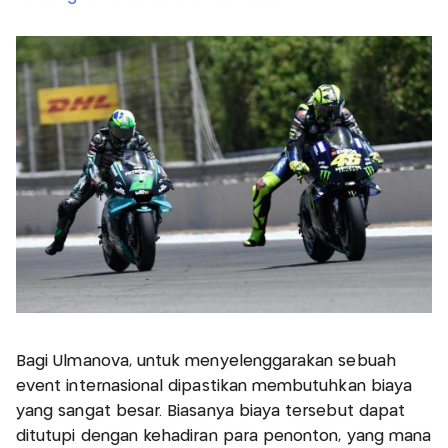
Bagi Ulmanova, untuk menyelenggarakan sebuah
event internasional dipastikan membutuhkan biaya
yang sangat besar. Biasanya biaya tersebut dapat
ditutupi dengan kehadiran para penonton, yang mana