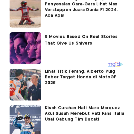
Penyesalan Gara-Gara Lihat Max
Verstappen Juara Dunia F1 2024,
Ada Apa?
Lihat Titik Terang, Alberto Puig
Beber Target Honda di MotoGP
2025
Kisah Curahan Hati Marc Marquez
Akui Susah Merebut Hati Fans Italia
Usai Gabung Tim Ducati