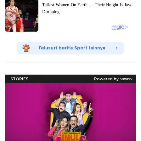
Telusuri berita Sport lainnya