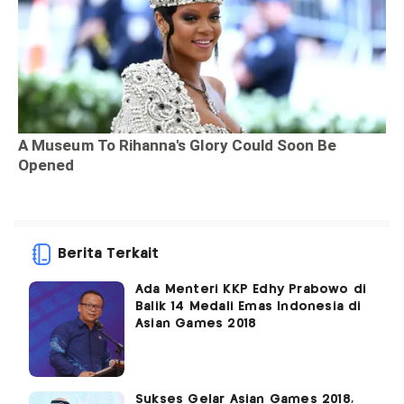
Berita Terkait
Ada Menteri KKP Edhy Prabowo di
Balik 14 Medali Emas Indonesia di
Asian Games 2018
Sukses Gelar Asian Games 2018,