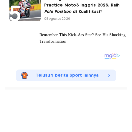
Practice Moto3 Inggris 2026, Raih
Pole Position
di Kualifikasi?
08 Agustus 2026
Telusuri berita Sport lainnya