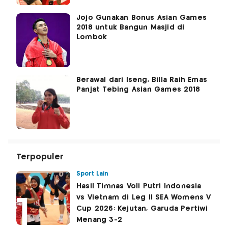
Jojo Gunakan Bonus Asian Games
2018 untuk Bangun Masjid di
Lombok
Berawal dari Iseng, Billa Raih Emas
Panjat Tebing Asian Games 2018
Terpopuler
Sport Lain
Hasil Timnas Voli Putri Indonesia
vs Vietnam di Leg II SEA Womens V
Cup 2026: Kejutan, Garuda Pertiwi
Menang 3-2