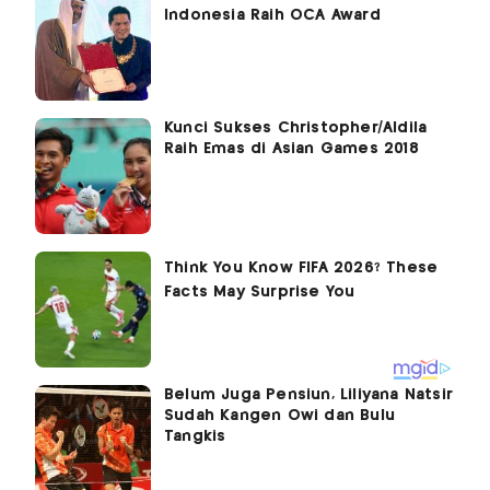
Indonesia Raih OCA Award
Kunci Sukses Christopher/Aldila
Raih Emas di Asian Games 2018
Belum Juga Pensiun, Liliyana Natsir
Sudah Kangen Owi dan Bulu
Tangkis