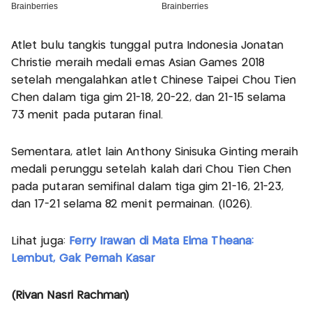
Atlet bulu tangkis tunggal putra Indonesia Jonatan
Christie meraih medali emas Asian Games 2018
setelah mengalahkan atlet Chinese Taipei Chou Tien
Chen dalam tiga gim 21-18, 20-22, dan 21-15 selama
73 menit pada putaran final.
Sementara, atlet lain Anthony Sinisuka Ginting meraih
medali perunggu setelah kalah dari Chou Tien Chen
pada putaran semifinal dalam tiga gim 21-16, 21-23,
dan 17-21 selama 82 menit permainan. (I026).
Lihat juga:
Ferry Irawan di Mata Elma Theana:
Lembut, Gak Pernah Kasar
(Rivan Nasri Rachman)