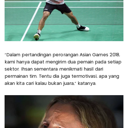
"Dalam pertandingan perorangan Asian Games 2018,
kami hanya dapat mengirim dua pemain pada setiap
sektor. Ihsan sementara menikmati hasil dari
permainan tim. Tentu dia juga termotivasi, apa yang
akan kita cari kalau bukan juara," katanya.