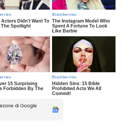
ezone di Google