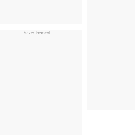
Advertisement