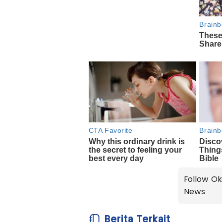
Follow Ok
News
Berita Terkait