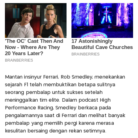
Mantan insinyur Ferrari, Rob Smedley, menekankan
sejarah F1 telah membuktikan betapa sulitnya
seorang pembalap untuk sukses setelah
meninggalkan tim elite. Dalam podcast High
Performance Racing, Smedley berkaca pada
pengalamannya saat di Ferrari dan melihat banyak
pembalap yang memilih pergi karena merasa
kesulitan bersaing dengan rekan setimnya.