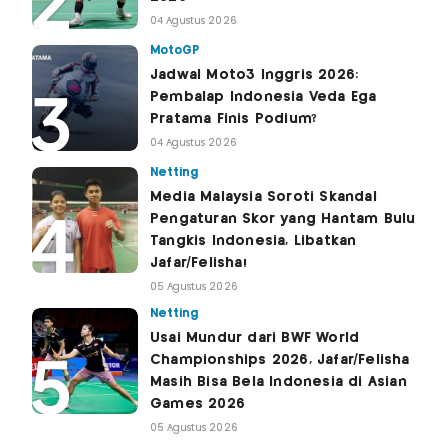
04 Agustus 2026
MotoGP
Jadwal Moto3 Inggris 2026:
Pembalap Indonesia Veda Ega
Pratama Finis Podium?
04 Agustus 2026
Netting
Media Malaysia Soroti Skandal
Pengaturan Skor yang Hantam Bulu
Tangkis Indonesia, Libatkan
Jafar/Felisha!
05 Agustus 2026
Netting
Usai Mundur dari BWF World
Championships 2026, Jafar/Felisha
Masih Bisa Bela Indonesia di Asian
Games 2026
05 Agustus 2026