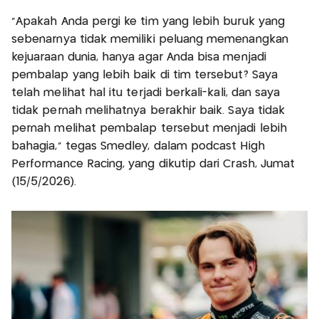
"Apakah Anda pergi ke tim yang lebih buruk yang
sebenarnya tidak memiliki peluang memenangkan
kejuaraan dunia, hanya agar Anda bisa menjadi
pembalap yang lebih baik di tim tersebut? Saya
telah melihat hal itu terjadi berkali-kali, dan saya
tidak pernah melihatnya berakhir baik. Saya tidak
pernah melihat pembalap tersebut menjadi lebih
bahagia," tegas Smedley, dalam podcast High
Performance Racing, yang dikutip dari Crash, Jumat
(15/5/2026).