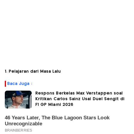
1. Pelajaran dari Masa Lalu
Baca Juga :
Respons Berkelas Max Verstappen soal
Kritikan Carlos Sainz Usai Duel Sengit di
F1 GP Miami 2026