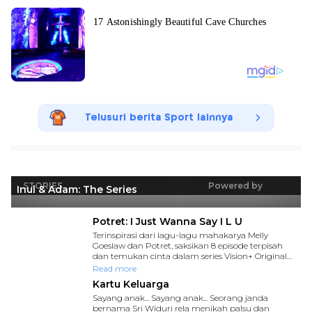
Telusuri berita Sport lainnya