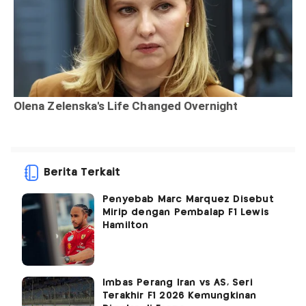
Berita Terkait
Penyebab Marc Marquez Disebut
Mirip dengan Pembalap F1 Lewis
Hamilton
Imbas Perang Iran vs AS, Seri
Terakhir F1 2026 Kemungkinan