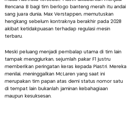
Rencana B bagi tim berlogo banteng merah itu andai
sang juara dunia, Max Verstappen, memutuskan
hengkang sebelum kontraknya berakhir pada 2028
akibat ketidakpuasan terhadap regulasi mesin
terbaru.
Meski peluang menjadi pembalap utama di tim lain
tampak menggiurkan, sejumlah pakar F1 justru
memberikan peringatan keras kepada Piastri. Mereka
menilai, meninggalkan McLaren yang saat ini
merupakan tim papan atas demi status nomor satu
di tempat lain bukanlah jaminan kebahagiaan
maupun kesuksesan.