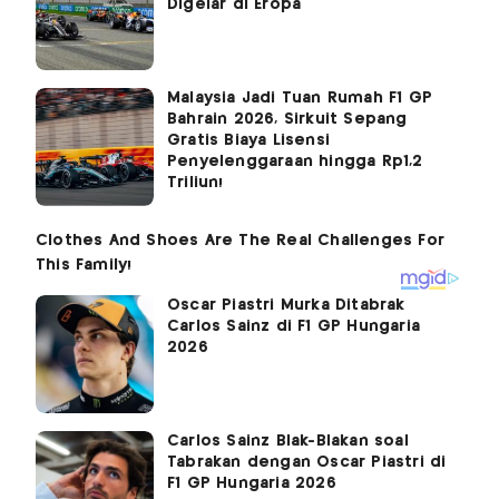
Digelar di Eropa
Malaysia Jadi Tuan Rumah F1 GP
Bahrain 2026, Sirkuit Sepang
Gratis Biaya Lisensi
Penyelenggaraan hingga Rp1,2
Triliun!
Oscar Piastri Murka Ditabrak
Carlos Sainz di F1 GP Hungaria
2026
Carlos Sainz Blak-Blakan soal
Tabrakan dengan Oscar Piastri di
F1 GP Hungaria 2026