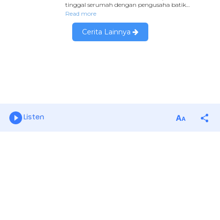
Listen