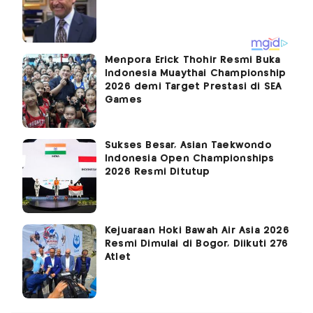
Menpora Erick Thohir Resmi Buka
Indonesia Muaythai Championship
2026 demi Target Prestasi di SEA
Games
Sukses Besar, Asian Taekwondo
Indonesia Open Championships
2026 Resmi Ditutup
Kejuaraan Hoki Bawah Air Asia 2026
Resmi Dimulai di Bogor, Diikuti 276
Atlet