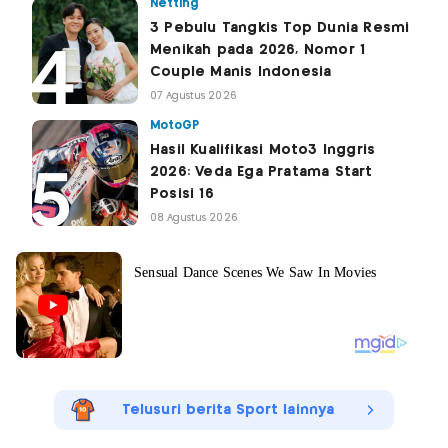
Netting
3 Pebulu Tangkis Top Dunia Resmi
Menikah pada 2026, Nomor 1
Couple Manis Indonesia
07 Agustus 2026
MotoGP
Hasil Kualifikasi Moto3 Inggris
2026: Veda Ega Pratama Start
Posisi 16
08 Agustus 2026
Telusuri berita Sport lainnya