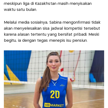
meskipun liga di Kazakhstan masih menyisakan
waktu satu bulan.
Melalui media sosialnya, Sabina mengonfirmasi tidak
akan menyelesaikan sisa jadwal kompetisi tersebut
karena alasan tertentu yang bersifat pribadi. Meski
begitu, ia dengan tegas menepis isu pensiun.