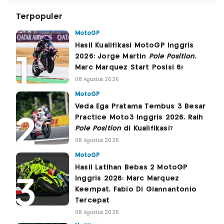
Terpopuler
MotoGP
Hasil Kualifikasi MotoGP Inggris
2026: Jorge Martin
Pole Position
,
Marc Marquez Start Posisi 6!
08 Agustus 2026
MotoGP
Veda Ega Pratama Tembus 3 Besar
Practice Moto3 Inggris 2026, Raih
Pole Position
di Kualifikasi?
08 Agustus 2026
MotoGP
Hasil Latihan Bebas 2 MotoGP
Inggris 2026: Marc Marquez
Keempat, Fabio Di Giannantonio
Tercepat
08 Agustus 2026