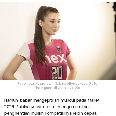
Pevoli asal Kazakhstan, Sabina Altynbekova. (Foto:
Instagram/altynbekova_20)
Namun, kabar mengejutkan muncul pada Maret
2026. Sabina secara resmi mengumumkan
penghentian musim kompetisinya lebih cepat,