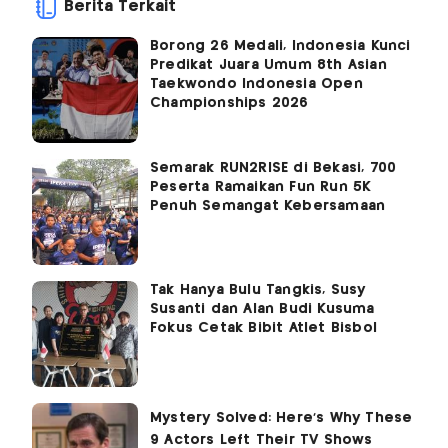
Berita Terkait
Borong 26 Medali, Indonesia Kunci
Predikat Juara Umum 8th Asian
Taekwondo Indonesia Open
Championships 2026
Semarak RUN2RISE di Bekasi, 700
Peserta Ramaikan Fun Run 5K
Penuh Semangat Kebersamaan
Tak Hanya Bulu Tangkis, Susy
Susanti dan Alan Budi Kusuma
Fokus Cetak Bibit Atlet Bisbol