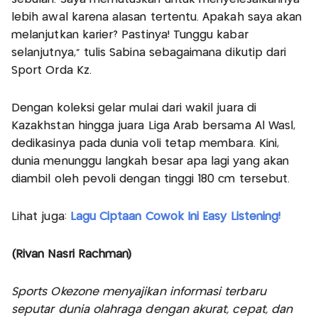
lebih awal karena alasan tertentu. Apakah saya akan
melanjutkan karier? Pastinya! Tunggu kabar
selanjutnya," tulis Sabina sebagaimana dikutip dari
Sport Orda Kz.
Dengan koleksi gelar mulai dari wakil juara di
Kazakhstan hingga juara Liga Arab bersama Al Wasl,
dedikasinya pada dunia voli tetap membara. Kini,
dunia menunggu langkah besar apa lagi yang akan
diambil oleh pevoli dengan tinggi 180 cm tersebut.
Lihat juga:
Lagu Ciptaan Cowok Ini Easy Listening!
(Rivan Nasri Rachman)
Sports Okezone menyajikan informasi terbaru
seputar dunia olahraga dengan akurat, cepat, dan