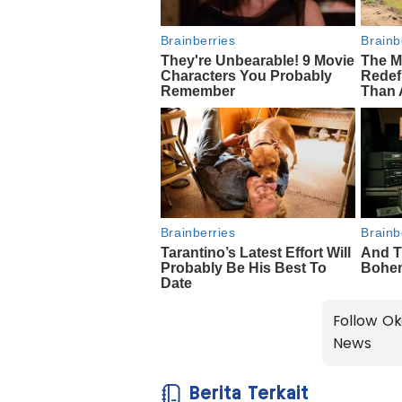
Follow Ok
News
Berita Terkait