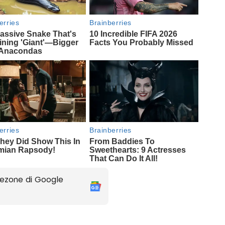
ezone di Google