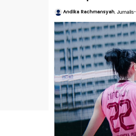
Andika Rachmansyah
, Jurnalis