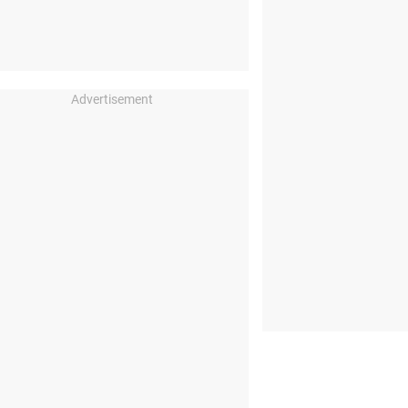
Advertisement