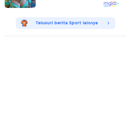
Telusuri berita Sport lainnya