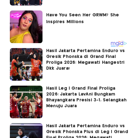
Hasil Jakarta Pertamina Enduro vs
Gresik Phonska di Grand Final
Proliga 2026: Megawati Hangestri
Dkk Juara!
Hasil Leg I Grand Final Proliga
2026: Jakarta LavAni Bungkam
Bhayangkara Presisi 3-1, Selangkah
Menuju Juara
Hasil Jakarta Pertamina Enduro vs
Gresik Phonska Plus di Leg I Grand
Final Proliga 2026: Megawati