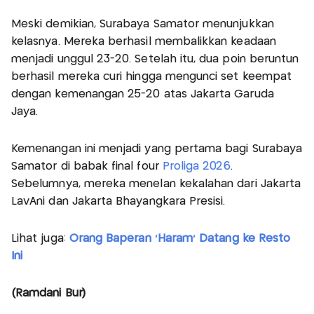
Meski demikian, Surabaya Samator menunjukkan
kelasnya. Mereka berhasil membalikkan keadaan
menjadi unggul 23-20. Setelah itu, dua poin beruntun
berhasil mereka curi hingga mengunci set keempat
dengan kemenangan 25-20 atas Jakarta Garuda
Jaya.
Kemenangan ini menjadi yang pertama bagi Surabaya
Samator di babak final four
Proliga 2026
.
Sebelumnya, mereka menelan kekalahan dari Jakarta
LavAni dan Jakarta Bhayangkara Presisi.
Lihat juga:
Orang Baperan 'Haram' Datang ke Resto
Ini
(Ramdani Bur)