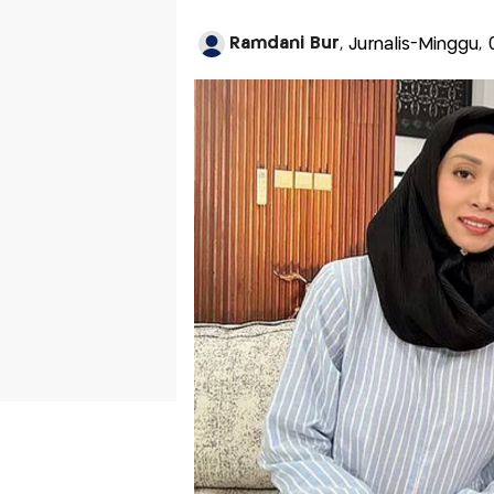
Ramdani Bur
, Jurnalis-Minggu,