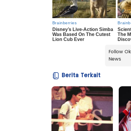
Follow Ok
News
Berita Terkait