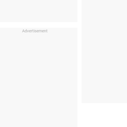
Advertisement