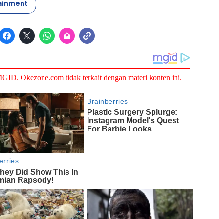
ainment