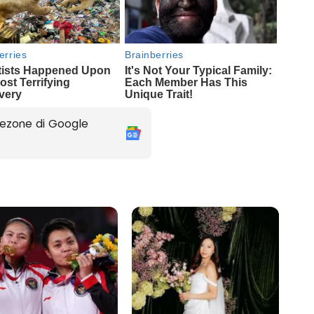
ezone di Google