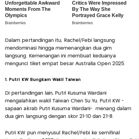
Dalam pertandingan itu, Rachel/Febi langsung
mendominasi hingga memenangkan dua gim
langsung. Kemenangan ini membuat keduanya
mengunci tiket empat besar Australia Open 2025.
1. Putri KW Bungkam Wakil Taiwan
Di pertandingan lain, Putri Kusuma Wardani
mengalahkan wakil Taiwan Chen Su Yu. Putri KW -
sapaan akrab Putri Kusuma Wardani- menang dalam
dua gim langsung dengan skor 21-10 dan 21-8.
Putri KW pun menyusul Rachel/Febi ke semifinal