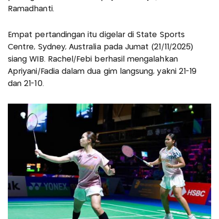
Ramadhanti.
Empat pertandingan itu digelar di State Sports
Centre, Sydney, Australia pada Jumat (21/11/2025)
siang WIB. Rachel/Febi berhasil mengalahkan
Apriyani/Fadia dalam dua gim langsung, yakni 21-19
dan 21-10.