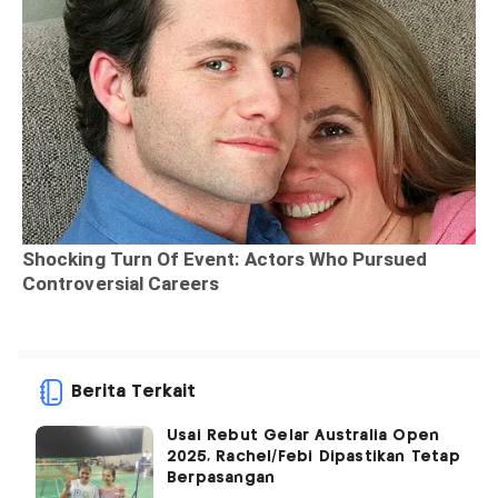
Berita Terkait
Usai Rebut Gelar Australia Open
2025, Rachel/Febi Dipastikan Tetap
Berpasangan