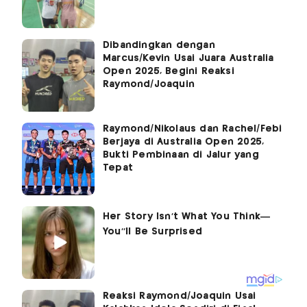
Dibandingkan dengan
Marcus/Kevin Usai Juara Australia
Open 2025, Begini Reaksi
Raymond/Joaquin
Raymond/Nikolaus dan Rachel/Febi
Berjaya di Australia Open 2025,
Bukti Pembinaan di Jalur yang
Tepat
Reaksi Raymond/Joaquin Usai