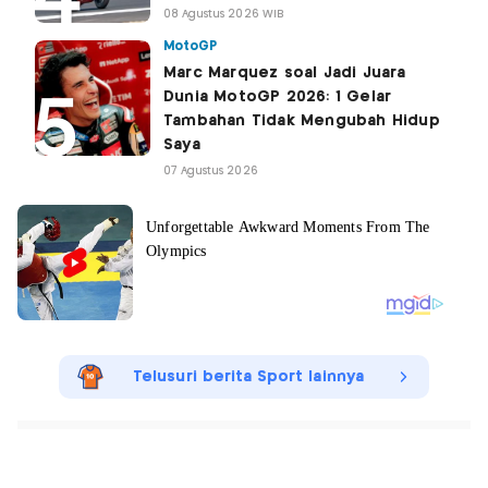
08 Agustus 2026 WIB
MotoGP
Marc Marquez soal Jadi Juara
Dunia MotoGP 2026: 1 Gelar
Tambahan Tidak Mengubah Hidup
Saya
07 Agustus 2026
Telusuri berita Sport lainnya