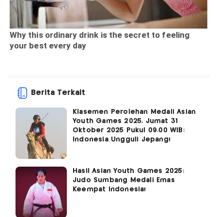
Berita Terkait
Klasemen Perolehan Medali Asian
Youth Games 2025, Jumat 31
Oktober 2025 Pukul 09.00 WIB:
Indonesia Ungguli Jepang!
Hasil Asian Youth Games 2025:
Judo Sumbang Medali Emas
Keempat Indonesia!