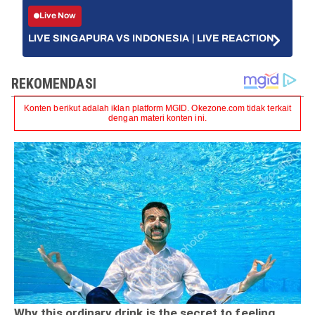
Live Now
LIVE SINGAPURA VS INDONESIA | LIVE REACTION