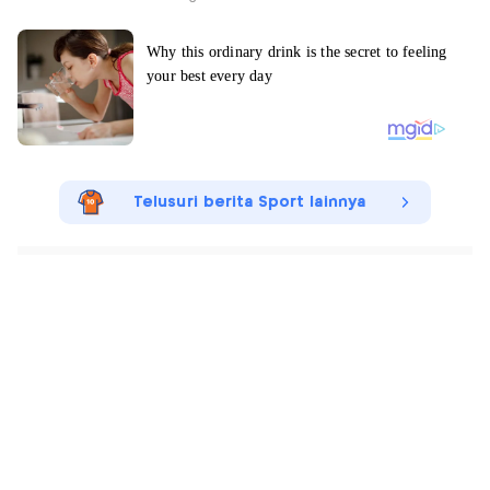
Telusuri berita Sport lainnya