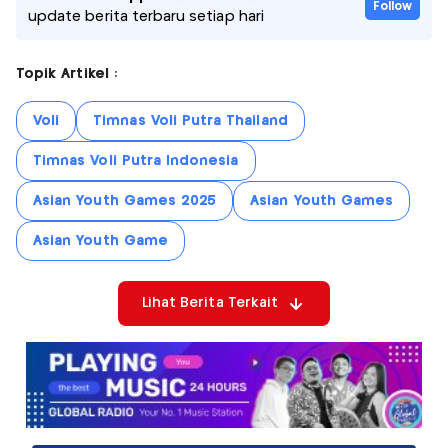
Follow
update berita terbaru setiap hari
Topik Artikel :
Voli
Timnas Voli Putra Thailand
Timnas Voli Putra Indonesia
Asian Youth Games 2025
Asian Youth Games
Asian Youth Game
Lihat Berita Terkait