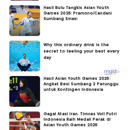
Hasil Bulu Tangkis Asian Youth
Games 2025: Pramono/Candani
Sumbang Emas!
Hasil Asian Youth Games 2025:
Angkat Besi Sumbang 2 Perunggu
untuk Kontingen Indonesia
Gagal Atasi Iran, Timnas Voli Putri
Indonesia Raih Medali Perak di
Asian Youth Games 2025