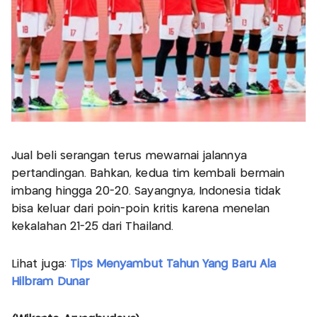
Jual beli serangan terus mewarnai jalannya
pertandingan. Bahkan, kedua tim kembali bermain
imbang hingga 20-20. Sayangnya, Indonesia tidak
bisa keluar dari poin-poin kritis karena menelan
kekalahan 21-25 dari Thailand.
Lihat juga:
Tips Menyambut Tahun Yang Baru Ala
Hilbram Dunar