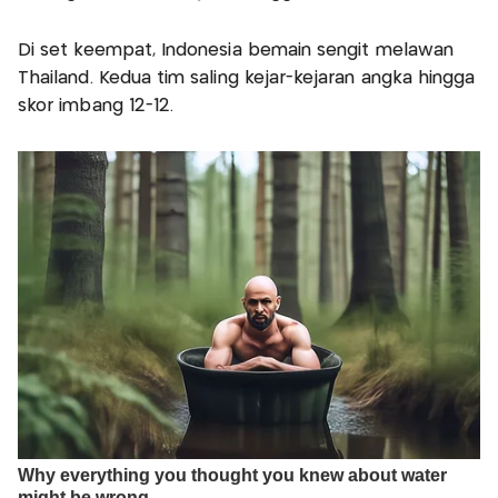
Di set keempat, Indonesia bemain sengit melawan
Thailand. Kedua tim saling kejar-kejaran angka hingga
skor imbang 12-12.