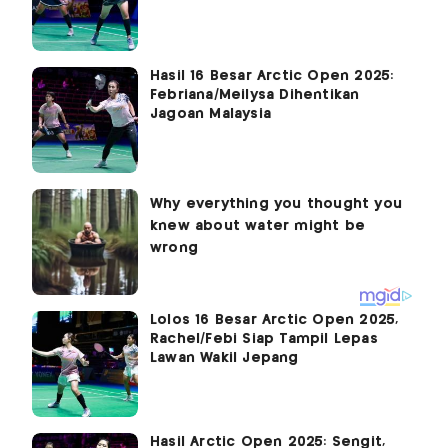
Hasil 16 Besar Arctic Open 2025:
Febriana/Meilysa Dihentikan
Jagoan Malaysia
Lolos 16 Besar Arctic Open 2025,
Rachel/Febi Siap Tampil Lepas
Lawan Wakil Jepang
Hasil Arctic Open 2025: Sengit,