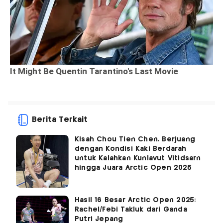
Berita Terkait
Kisah Chou Tien Chen, Berjuang
dengan Kondisi Kaki Berdarah
untuk Kalahkan Kunlavut Vitidsarn
hingga Juara Arctic Open 2025
Hasil 16 Besar Arctic Open 2025:
Rachel/Febi Takluk dari Ganda
Putri Jepang