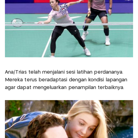
Ana/Trias telah menjalani sesi latihan perdananya.
Mereka terus beradaptasi dengan kondisi lapangan
agar dapat mengeluarkan penampilan terbaiknya.