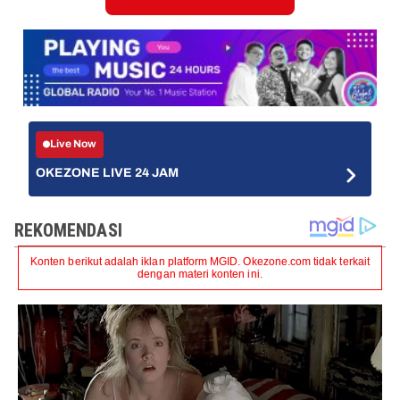
Live Now
OKEZONE LIVE 24 JAM