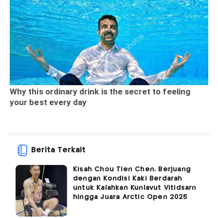
Berita Terkait
Kisah Chou Tien Chen, Berjuang
dengan Kondisi Kaki Berdarah
untuk Kalahkan Kunlavut Vitidsarn
hingga Juara Arctic Open 2025