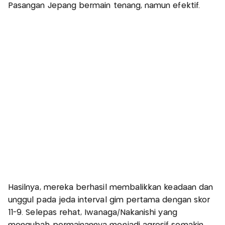
Pasangan Jepang bermain tenang, namun efektif.
Hasilnya, mereka berhasil membalikkan keadaan dan
unggul pada jeda interval gim pertama dengan skor
11-9. Selepas rehat, Iwanaga/Nakanishi yang