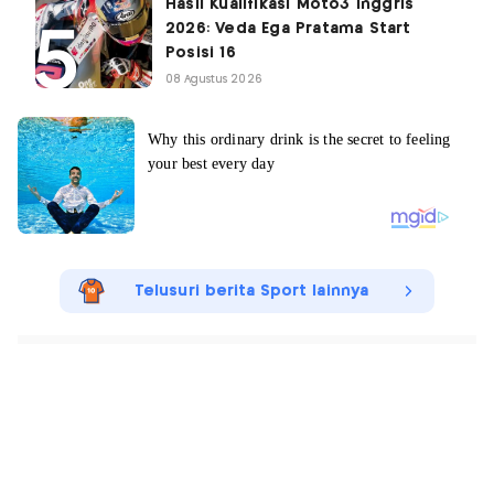
Hasil Kualifikasi Moto3 Inggris
2026: Veda Ega Pratama Start
Posisi 16
08 Agustus 2026
Telusuri berita Sport lainnya