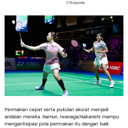
Permainan cepat serta pukulan akurat menjadi
andalan mereka. Namun, Iwanaga/Nakanishi mampu
mengantisipasi pola permainan itu dengan baik.