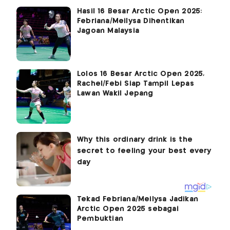
Hasil 16 Besar Arctic Open 2025:
Febriana/Meilysa Dihentikan
Jagoan Malaysia
Lolos 16 Besar Arctic Open 2025,
Rachel/Febi Siap Tampil Lepas
Lawan Wakil Jepang
Tekad Febriana/Meilysa Jadikan
Arctic Open 2025 sebagai
Pembuktian