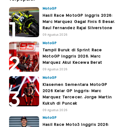
MotoGP
Hasil Race MotoGP Inggris 2026:
Marc Marquez Gagal Finis 5 Besar,
Raul Fernandez Rajai Silverstone
09 Agustus 2026
MotoGP
Tampil Buruk di Sprint Race
MotoGP Inggris 2026, Marc
Marquez Akui Kecewa Berat
09 Agustus 2026
MotoGP
Klasemen Sementara MotoGP
2026 Kelar GP Inggris: Marc
Marquez Tercecer, Jorge Martin
Kukuh di Puncak
09 Agustus 2026
MotoGP
Hasil Race Moto3 Inggris 2026: