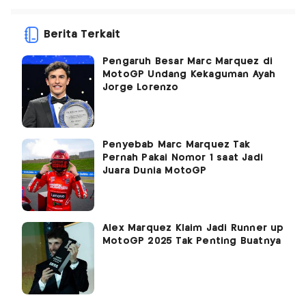
Berita Terkait
Pengaruh Besar Marc Marquez di
MotoGP Undang Kekaguman Ayah
Jorge Lorenzo
Penyebab Marc Marquez Tak
Pernah Pakai Nomor 1 saat Jadi
Juara Dunia MotoGP
Alex Marquez Klaim Jadi Runner up
MotoGP 2025 Tak Penting Buatnya