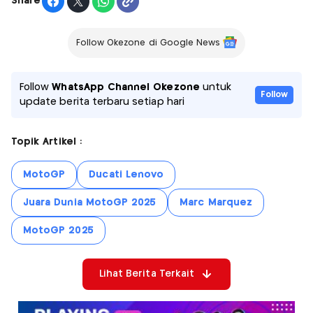
Share
Follow Okezone di Google News
Follow
WhatsApp Channel Okezone
untuk
Follow
update berita terbaru setiap hari
Topik Artikel :
MotoGP
Ducati Lenovo
Juara Dunia MotoGP 2025
Marc Marquez
MotoGP 2025
Lihat Berita Terkait