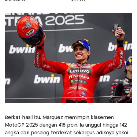
Berkat hasil itu, Marquez memimpin klasemen
MotoGP 2025 dengan 418 poin. Ia unggul hingga 142
angka dari pesaing terdekat sekaligus adiknya yakni