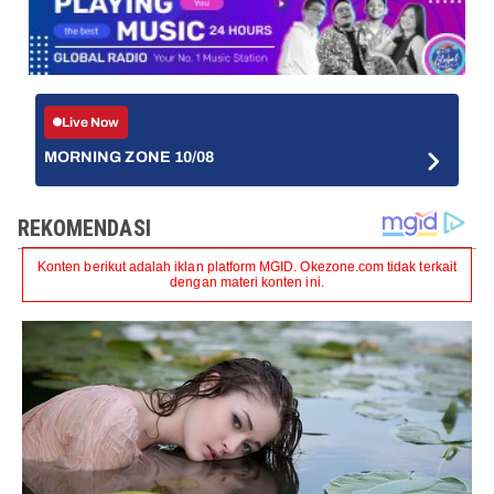
Live Now
MORNING ZONE 10/08