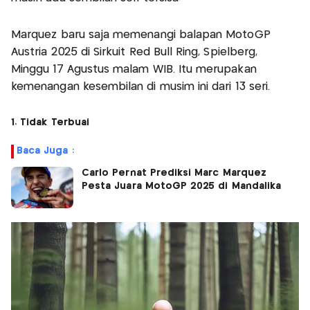
Marquez baru saja memenangi balapan MotoGP
Austria 2025 di Sirkuit Red Bull Ring, Spielberg,
Minggu 17 Agustus malam WIB. Itu merupakan
kemenangan kesembilan di musim ini dari 13 seri.
1. Tidak Terbuai
Baca Juga :
Carlo Pernat Prediksi Marc Marquez
Pesta Juara MotoGP 2025 di Mandalika