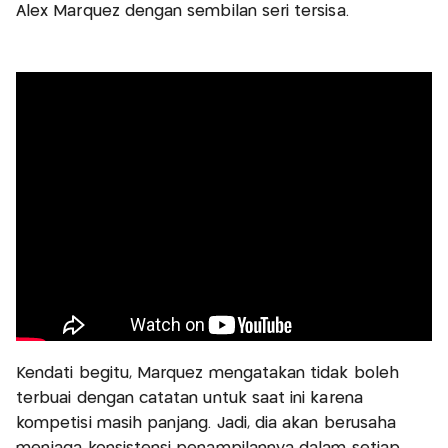
Alex Marquez dengan sembilan seri tersisa.
Kendati begitu, Marquez mengatakan tidak boleh
terbuai dengan catatan untuk saat ini karena
kompetisi masih panjang. Jadi, dia akan berusaha