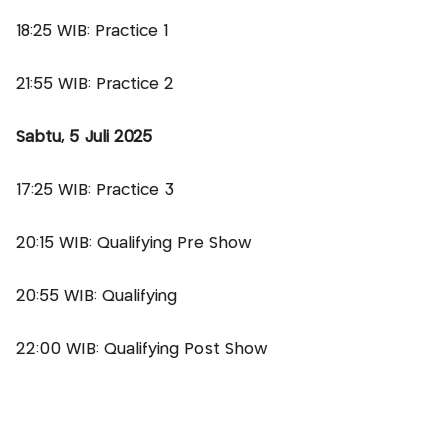
18:25 WIB: Practice 1
21:55 WIB: Practice 2
Sabtu, 5 Juli 2025
17:25 WIB: Practice 3
20:15 WIB: Qualifying Pre Show
20:55 WIB: Qualifying
22:00 WIB: Qualifying Post Show