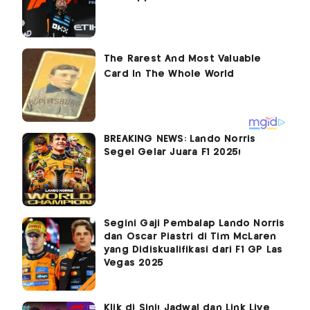
BREAKING NEWS: Lando Norris
Segel Gelar Juara F1 2025!
Segini Gaji Pembalap Lando Norris
dan Oscar Piastri di Tim McLaren
yang Didiskualifikasi dari F1 GP Las
Vegas 2025
Klik di Sini! Jadwal dan Link Live