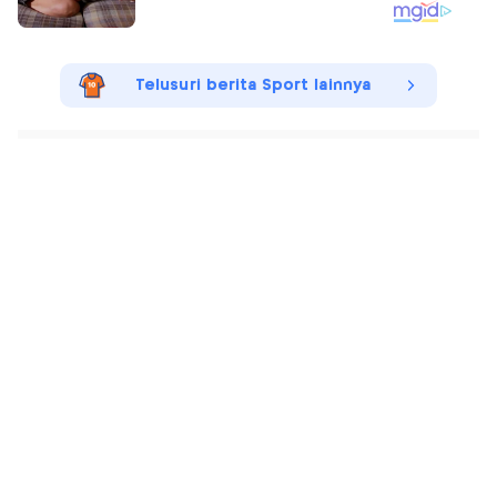
Telusuri berita Sport lainnya