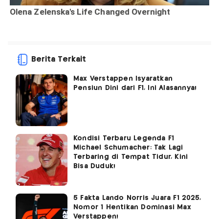
Berita Terkait
Max Verstappen Isyaratkan
Pensiun Dini dari F1, Ini Alasannya!
Kondisi Terbaru Legenda F1
Michael Schumacher: Tak Lagi
Terbaring di Tempat Tidur, Kini
Bisa Duduk!
5 Fakta Lando Norris Juara F1 2025,
Nomor 1 Hentikan Dominasi Max
Verstappen!