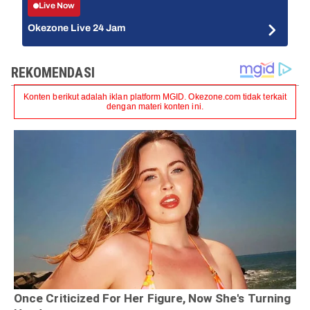
Live Now
Okezone Live 24 Jam