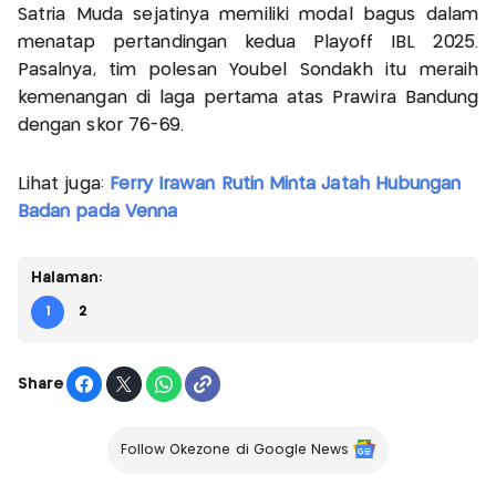
Satria Muda sejatinya memiliki modal bagus dalam
menatap pertandingan kedua Playoff IBL 2025.
Pasalnya, tim polesan Youbel Sondakh itu meraih
kemenangan di laga pertama atas Prawira Bandung
dengan skor 76-69.
Lihat juga:
Ferry Irawan Rutin Minta Jatah Hubungan
Badan pada Venna
Halaman:
1
2
Share
Follow Okezone di Google News