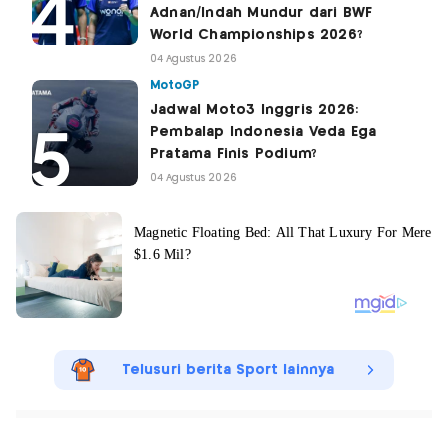
Adnan/Indah Mundur dari BWF
World Championships 2026?
04 Agustus 2026
MotoGP
Jadwal Moto3 Inggris 2026:
Pembalap Indonesia Veda Ega
Pratama Finis Podium?
04 Agustus 2026
Telusuri berita Sport lainnya