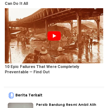
Berita Terkait
Persib Bandung Resmi Ambil Alih