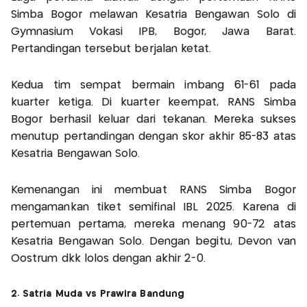
Simba Bogor melawan Kesatria Bengawan Solo di
Gymnasium Vokasi IPB, Bogor, Jawa Barat.
Pertandingan tersebut berjalan ketat.
Kedua tim sempat bermain imbang 61-61 pada
kuarter ketiga. Di kuarter keempat, RANS Simba
Bogor berhasil keluar dari tekanan. Mereka sukses
menutup pertandingan dengan skor akhir 85-83 atas
Kesatria Bengawan Solo.
Kemenangan ini membuat RANS Simba Bogor
mengamankan tiket semifinal IBL 2025. Karena di
pertemuan pertama, mereka menang 90-72 atas
Kesatria Bengawan Solo. Dengan begitu, Devon van
Oostrum dkk lolos dengan akhir 2-0.
2. Satria Muda vs Prawira Bandung