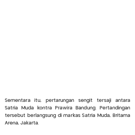
Sementara itu, pertarungan sengit tersaji antara
Satria Muda kontra Prawira Bandung. Pertandingan
tersebut berlangsung di markas Satria Muda, Britama
Arena, Jakarta.