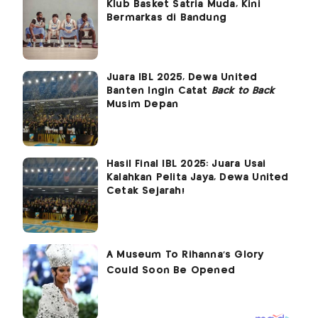
Klub Basket Satria Muda, Kini
Bermarkas di Bandung
Juara IBL 2025, Dewa United
Banten Ingin Catat
Back to Back
Musim Depan
Hasil Final IBL 2025: Juara Usai
Kalahkan Pelita Jaya, Dewa United
Cetak Sejarah!