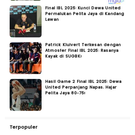
Final IBL 2025: Kunci Dewa United
Permalukan Pelita Jaya di Kandang
Lawan
Patrick Kluivert Terkesan dengan
Atmosfer Final IBL 2025: Rasanya
Kayak di SUGBK!
Hasil Game 2 Final IBL 2025: Dewa
United Perpanjang Napas, Hajar
Pelita Jaya 80-75!
Terpopuler