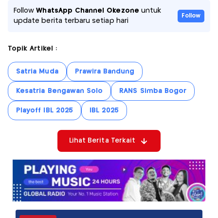
Follow
WhatsApp Channel Okezone
untuk
Follow
update berita terbaru setiap hari
Topik Artikel :
Satria Muda
Prawira Bandung
Kesatria Bengawan Solo
RANS Simba Bogor
Playoff IBL 2025
IBL 2025
Lihat Berita Terkait