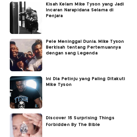
Kisah Kelam Mike Tyson yang Jadi
Incaran Narapidana Selama di
Penjara
Pele Meninggal Dunia, Mike Tyson
Berkisah tentang Pertemuannya
dengan sang Legenda
Ini Dia Petinju yang Paling Ditakuti
Mike Tyson