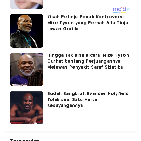
Kisah Petinju Penuh Kontroversi
Mike Tyson yang Pernah Adu Tinju
Lawan Gorilla
Hingga Tak Bisa Bicara, Mike Tyson
Curhat tentang Perjuangannya
Melawan Penyakit Saraf Skiatika
Sudah Bangkrut, Evander Holyfield
Tolak Jual Satu Harta
Kesayangannya