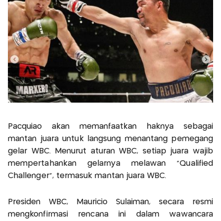
Pacquiao akan memanfaatkan haknya sebagai
mantan juara untuk langsung menantang pemegang
gelar WBC. Menurut aturan WBC, setiap juara wajib
mempertahankan gelarnya melawan "Qualified
Challenger", termasuk mantan juara WBC.
Presiden WBC, Mauricio Sulaiman, secara resmi
mengkonfirmasi rencana ini dalam wawancara