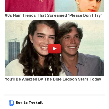
Berita Terkait