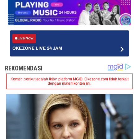
Live Now
OKEZONE LIVE 24 JAM