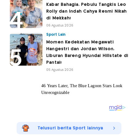
Kabar Bahagia, Pebulu Tangkis Leo
Rolly dan Indah Cahya Resmi Nikah
di Mekkah!
06 Agustus 2026
Sport Lain
Momen Kedekatan Megawati
Hangestri dan Jordan Wilson,
Liburan Bareng Hyundai Hillstate di
Pantai!
05 Agustus 2026
Telusuri berita Sport lainnya