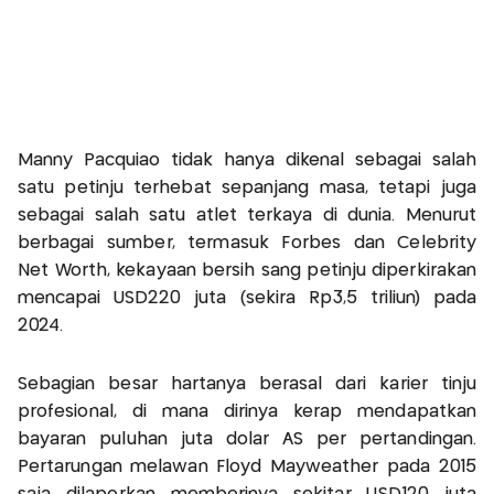
Manny Pacquiao tidak hanya dikenal sebagai salah
satu petinju terhebat sepanjang masa, tetapi juga
sebagai salah satu atlet terkaya di dunia. Menurut
berbagai sumber, termasuk Forbes dan Celebrity
Net Worth, kekayaan bersih sang petinju diperkirakan
mencapai USD220 juta (sekira Rp3,5 triliun) pada
2024.
Sebagian besar hartanya berasal dari karier tinju
profesional, di mana dirinya kerap mendapatkan
bayaran puluhan juta dolar AS per pertandingan.
Pertarungan melawan Floyd Mayweather pada 2015