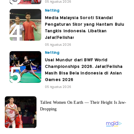
05 Agustus 2026
Netting
Media Malaysia Soroti Skandal
Pengaturan Skor yang Hantam Bulu
Tangkis Indonesia, Libatkan
Jafar/Felisha!
05 Agustus 2026
Netting
Usai Mundur dari BWF World
Championships 2026, Jafar/Felisha
Masih Bisa Bela Indonesia di Asian
Games 2026
05 Agustus 2026