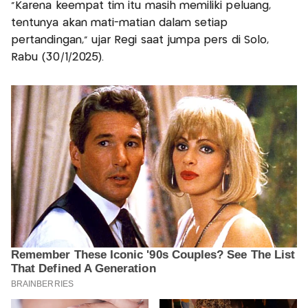
"Karena keempat tim itu masih memiliki peluang,
tentunya akan mati-matian dalam setiap
pertandingan," ujar Regi saat jumpa pers di Solo,
Rabu (30/1/2025).