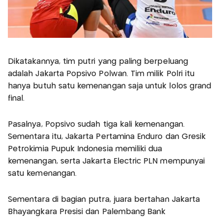
Dikatakannya, tim putri yang paling berpeluang
adalah Jakarta Popsivo Polwan. Tim milik Polri itu
hanya butuh satu kemenangan saja untuk lolos grand
final.
Pasalnya, Popsivo sudah tiga kali kemenangan.
Sementara itu, Jakarta Pertamina Enduro dan Gresik
Petrokimia Pupuk Indonesia memiliki dua
kemenangan, serta Jakarta Electric PLN mempunyai
satu kemenangan.
Sementara di bagian putra, juara bertahan Jakarta
Bhayangkara Presisi dan Palembang Bank