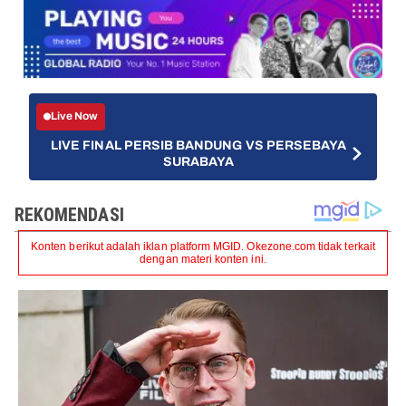
Live Now
LIVE FINAL PERSIB BANDUNG VS PERSEBAYA
SURABAYA