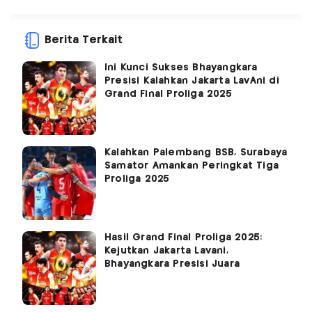
Berita Terkait
Ini Kunci Sukses Bhayangkara
Presisi Kalahkan Jakarta LavAni di
Grand Final Proliga 2025
Kalahkan Palembang BSB, Surabaya
Samator Amankan Peringkat Tiga
Proliga 2025
Hasil Grand Final Proliga 2025:
Kejutkan Jakarta Lavani,
Bhayangkara Presisi Juara