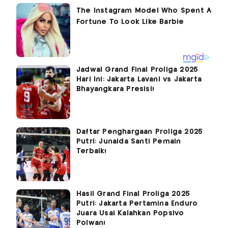
Jadwal Grand Final Proliga 2025
Hari Ini: Jakarta Lavani vs Jakarta
Bhayangkara Presisi!
Daftar Penghargaan Proliga 2025
Putri: Junaida Santi Pemain
Terbaik!
Hasil Grand Final Proliga 2025
Putri: Jakarta Pertamina Enduro
Juara Usai Kalahkan Popsivo
Polwan!