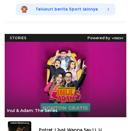
Telusuri berita Sport lainnya