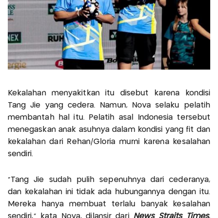
Kekalahan menyakitkan itu disebut karena kondisi
Tang Jie yang cedera. Namun, Nova selaku pelatih
membantah hal itu. Pelatih asal Indonesia tersebut
menegaskan anak asuhnya dalam kondisi yang fit dan
kekalahan dari Rehan/Gloria murni karena kesalahan
sendiri.
“Tang Jie sudah pulih sepenuhnya dari cederanya,
dan kekalahan ini tidak ada hubungannya dengan itu.
Mereka hanya membuat terlalu banyak kesalahan
sendiri,” kata Nova, dilansir dari
News Straits Times
,