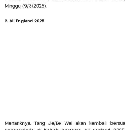
Minggu (9/3/2025).
2. All England 2025
Menariknya, Tang Jie/Ee Wei akan kembali bersua