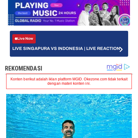
Live Now
LIVE SINGAPURA VS INDONESIA | LIVE REACTION