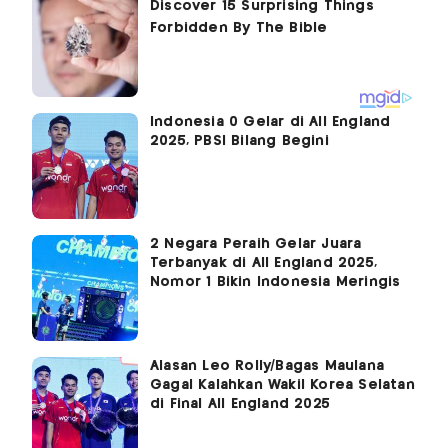
Indonesia 0 Gelar di All England
2025, PBSI Bilang Begini
2 Negara Peraih Gelar Juara
Terbanyak di All England 2025,
Nomor 1 Bikin Indonesia Meringis
Alasan Leo Rolly/Bagas Maulana
Gagal Kalahkan Wakil Korea Selatan
di Final All England 2025