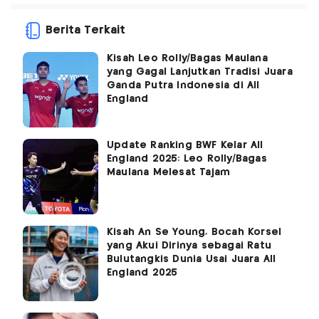
Berita Terkait
Kisah Leo Rolly/Bagas Maulana
yang Gagal Lanjutkan Tradisi Juara
Ganda Putra Indonesia di All
England
Update Ranking BWF Kelar All
England 2025: Leo Rolly/Bagas
Maulana Melesat Tajam
Kisah An Se Young, Bocah Korsel
yang Akui Dirinya sebagai Ratu
Bulutangkis Dunia Usai Juara All
England 2025