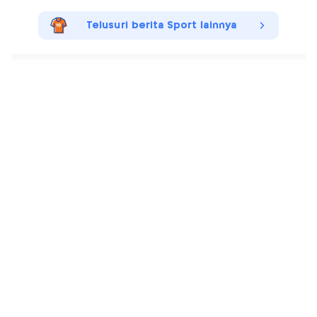
Telusuri berita Sport lainnya