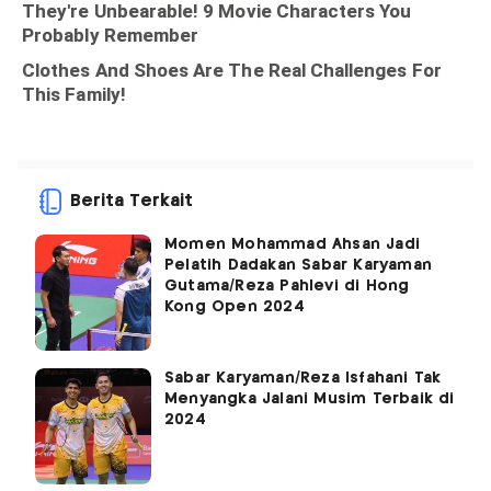
Berita Terkait
Momen Mohammad Ahsan Jadi
Pelatih Dadakan Sabar Karyaman
Gutama/Reza Pahlevi di Hong
Kong Open 2024
Sabar Karyaman/Reza Isfahani Tak
Menyangka Jalani Musim Terbaik di
2024