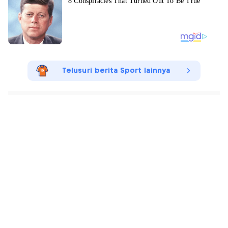
Telusuri berita Sport lainnya