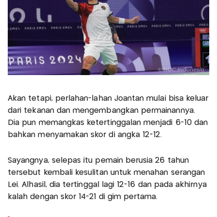
Akan tetapi, perlahan-lahan Joantan mulai bisa keluar
dari tekanan dan mengembangkan permainannya.
Dia pun memangkas ketertinggalan menjadi 6-10 dan
bahkan menyamakan skor di angka 12-12.
Sayangnya, selepas itu pemain berusia 26 tahun
tersebut kembali kesulitan untuk menahan serangan
Lei. Alhasil, dia tertinggal lagi 12-16 dan pada akhirnya
kalah dengan skor 14-21 di gim pertama.