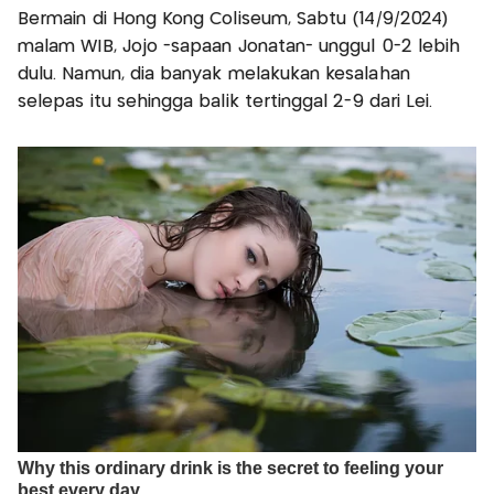
Bermain di Hong Kong Coliseum, Sabtu (14/9/2024)
malam WIB, Jojo -sapaan Jonatan- unggul 0-2 lebih
dulu. Namun, dia banyak melakukan kesalahan
selepas itu sehingga balik tertinggal 2-9 dari Lei.