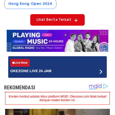
Hong Kong Open 2024
Lihat Berita Terkait
Live Now
OKEZONE LIVE 24 JAM