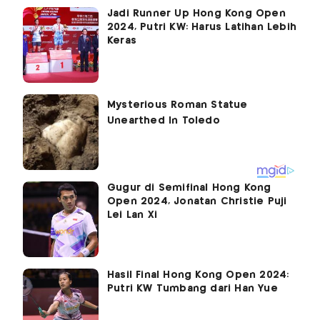
Jadi Runner Up Hong Kong Open
2024, Putri KW: Harus Latihan Lebih
Keras
Gugur di Semifinal Hong Kong
Open 2024, Jonatan Christie Puji
Lei Lan Xi
Hasil Final Hong Kong Open 2024:
Putri KW Tumbang dari Han Yue