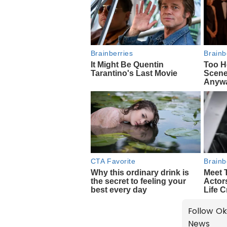
Follow Ok
News