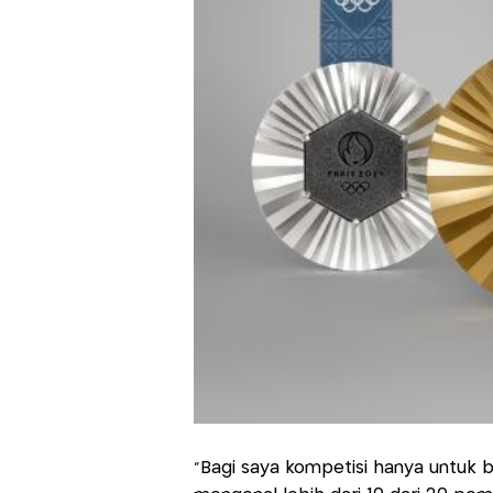
"Bagi saya kompetisi hanya untuk