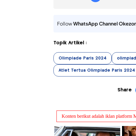
Follow
WhatsApp Channel Okezo
Topik Artikel :
Olimpiade Paris 2024
olimpia
Atlet Tertua Olimpiade Paris 2024
Share