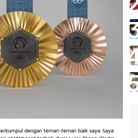
 berkumpul dengan teman-teman baik saya. Saya