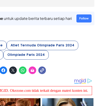
ne
untuk update berita terbaru setiap hari
Follow
de
Atlet Termuda Olimpiade Paris 2024
Olimpiade Paris 2024