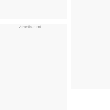
Advertisement