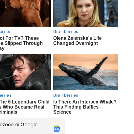
ezone di Google